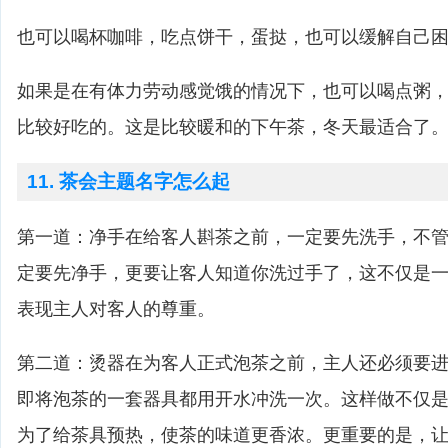
也可以喝杯咖啡，吃点饼干，蛋挞，也可以缓解自己
如果是在有体力劳动感觉饿的情况下，也可以喝点粥
比较好吃的。这是比较暖和的下午茶，冬天最适合了
11. 茶会主题名字怎么起
第一道：净手在给客人斟茶之前，一定要先洗手，不
定要先净手，更要让客人知道你洗过手了，这不仅是
表现主人对客人的尊重。
第二道：烫器在为客人正式泡茶之前，主人还必须要进
即将泡茶的一套器具都用开水冲洗一次。这样做不仅
为了给茶具预热，使茶的味道更香浓。更重要的是，