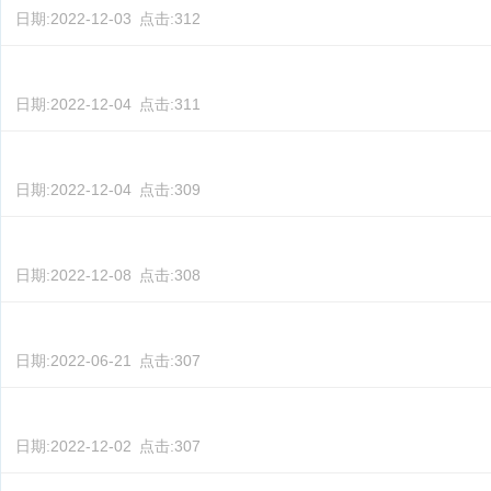
日期:
2022-12-03
点击:
312
日期:
2022-12-04
点击:
311
日期:
2022-12-04
点击:
309
日期:
2022-12-08
点击:
308
日期:
2022-06-21
点击:
307
日期:
2022-12-02
点击:
307