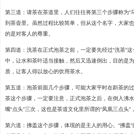
第三道：请茶在茶道里，人们往往将第三个步骤称为“
到茶壶里。虽然过程比较简单，但从这个名字，大家
的是对客人的尊重。
第四道：洗茶在正式泡茶之前，一定要先经过“洗茶”
中，让水和茶叶适当接触，然后又迅速倒出，目的是
质，让客人得以放心的饮用茶水。
第五道：泡茶前面几个步骤，可能大家平时在斟茶的
茶这个步骤，一定要注意，正式泡茶之后，在倒入沸
嘴“点头”三次，这也是茶道文化里所谓的“凤凰三点头
第六道：拂盖这个步骤，体现的是主人的用心。“拂盖