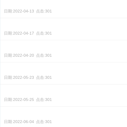
日期:
2022-04-13
点击:
301
日期:
2022-04-17
点击:
301
日期:
2022-04-20
点击:
301
日期:
2022-05-23
点击:
301
日期:
2022-05-25
点击:
301
日期:
2022-06-04
点击:
301