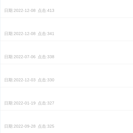
日期:
2022-12-08
点击:
413
日期:
2022-12-08
点击:
341
日期:
2022-07-06
点击:
338
日期:
2022-12-03
点击:
330
日期:
2022-01-19
点击:
327
日期:
2022-09-28
点击:
325