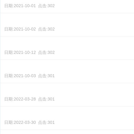
日期:
2021-10-01
点击:
302
日期:
2021-10-02
点击:
302
日期:
2021-10-12
点击:
302
日期:
2021-10-03
点击:
301
日期:
2022-03-28
点击:
301
日期:
2022-03-30
点击:
301