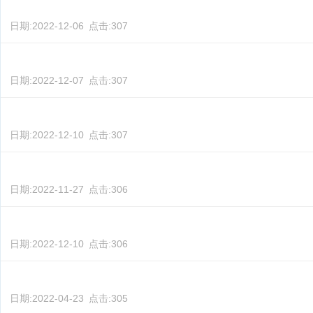
日期:
2022-12-06
点击:
307
日期:
2022-12-07
点击:
307
日期:
2022-12-10
点击:
307
日期:
2022-11-27
点击:
306
日期:
2022-12-10
点击:
306
日期:
2022-04-23
点击:
305