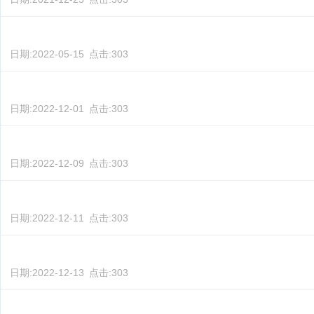
日期:
2022-05-15
点击:
303
日期:
2022-12-01
点击:
303
日期:
2022-12-09
点击:
303
日期:
2022-12-11
点击:
303
日期:
2022-12-13
点击:
303