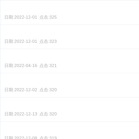
日期:
2022-12-01
点击:
325
日期:
2022-12-01
点击:
323
日期:
2022-04-16
点击:
321
日期:
2022-12-02
点击:
320
日期:
2022-12-13
点击:
320
日期:
2022-12-08
点击:
319