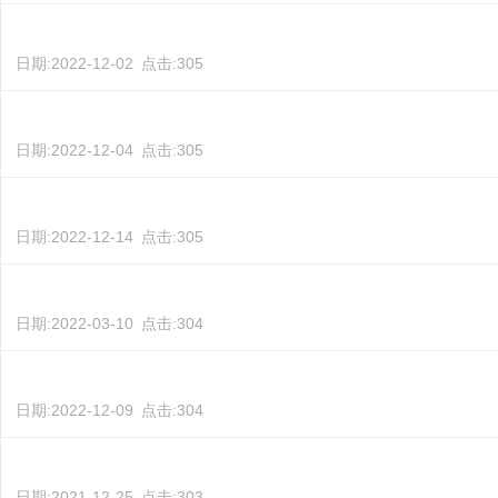
日期:
2022-12-02
点击:
305
日期:
2022-12-04
点击:
305
日期:
2022-12-14
点击:
305
日期:
2022-03-10
点击:
304
日期:
2022-12-09
点击:
304
日期:
2021-12-25
点击:
303