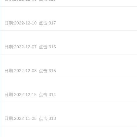
日期:
2022-12-10
点击:
317
日期:
2022-12-07
点击:
316
日期:
2022-12-08
点击:
315
日期:
2022-12-15
点击:
314
日期:
2022-11-25
点击:
313