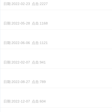
日期:
2022-02-23
点击:
2227
日期:
2022-05-28
点击:
1168
日期:
2022-06-06
点击:
1121
日期:
2022-02-07
点击:
941
日期:
2022-08-27
点击:
789
日期:
2022-12-07
点击:
604