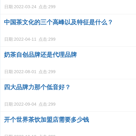
日期:
2022-03-24
点击:
299
中国茶文化的三个高峰以及特征是什么？
日期:
2022-04-11
点击:
299
奶茶自创品牌还是代理品牌
日期:
2022-08-01
点击:
299
四大品牌力那个低音好？
日期:
2022-09-04
点击:
299
开个世界茶饮加盟店需要多少钱