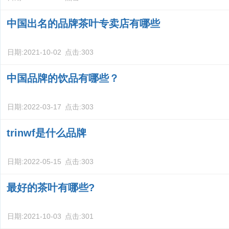
中国出名的品牌茶叶专卖店有哪些
日期:
2021-10-02
点击:
303
中国品牌的饮品有哪些？
日期:
2022-03-17
点击:
303
trinwf是什么品牌
日期:
2022-05-15
点击:
303
最好的茶叶有哪些?
日期:
2021-10-03
点击:
301