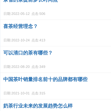
日期:
2022-05-12
点击:
506
喜茶经营理念？
日期:
2022-10-24
点击:
413
可以清口的茶有哪些？
日期:
2022-08-20
点击:
349
中国茶叶销量排名前十的品牌都有哪些
日期:
2021-10-01
点击:
315
奶茶行业未来的发展趋势怎么样