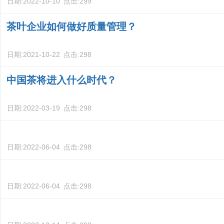
日期:
2022-10-10
点击:
299
茶叶企业如何做好质量管理？
日期:
2021-10-22
点击:
298
中国茶将进入什么时代？
日期:
2022-03-19
点击:
298
日期:
2022-06-04
点击:
298
日期:
2022-06-04
点击:
298