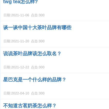
twg tea怎么样?
日期:
2021-11-06
点击:
300
谈一谈中国十大茶叶品牌有哪些
日期:
2021-11-20
点击:
300
说说茶叶品牌该怎么取名？
日期:
2021-12-22
点击:
300
星巴克是一个什么样的品牌？
日期:
2022-04-10
点击:
300
不知道古茗奶茶怎么样？