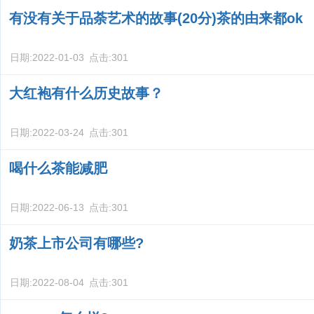
有没有关于品荼艺术的故事(20分)茶的由来都ok
日期:
2022-01-03
点击:
301
大红袍有什么历史故事？
日期:
2022-03-24
点击:
301
喝什么茶能减肥
日期:
2022-06-13
点击:
301
奶茶上市公司有哪些?
日期:
2022-08-04
点击:
301