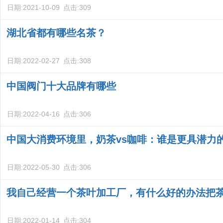
日期:
2021-10-09
点击:
309
湖北省都有哪些名茶？
日期:
2022-02-27
点击:
308
中国阀门十大品牌有哪些
日期:
2022-04-16
点击:
306
中国大消费环境里，奶茶vs咖啡：谁是更具潜力
日期:
2022-05-30
点击:
306
我自己经营一个茶叶加工厂，有什么好的办法把
日期:
2022-01-14
点击:
304