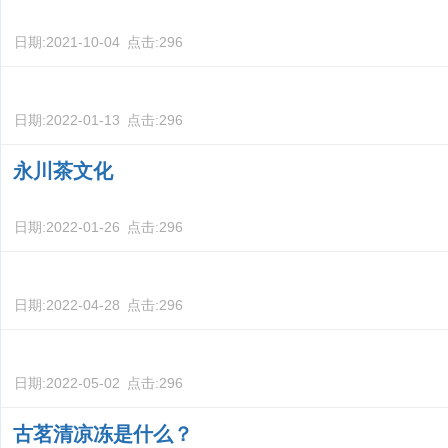
日期:
2021-10-04
点击:
296
日期:
2022-01-13
点击:
296
永川茶文化
日期:
2022-01-26
点击:
296
日期:
2022-04-28
点击:
296
日期:
2022-05-02
点击:
296
古茗清凉冻是什么？