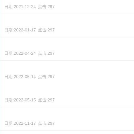
日期:
2021-12-24
点击:
297
日期:
2022-01-17
点击:
297
日期:
2022-04-24
点击:
297
日期:
2022-05-14
点击:
297
日期:
2022-05-15
点击:
297
日期:
2022-11-17
点击:
297