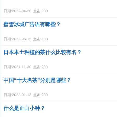
日期:
2022-04-20
点击:
300
蜜雪冰城广告语有哪些？
日期:
2022-05-15
点击:
300
日本本土种植的茶什么比较有名？
日期:
2021-11-30
点击:
299
中国“十大名茶”分别是哪些？
日期:
2022-01-13
点击:
299
什么是正山小种？