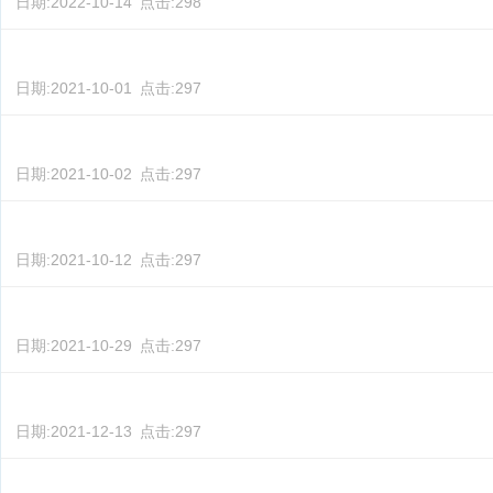
日期:
2022-10-14
点击:
298
日期:
2021-10-01
点击:
297
日期:
2021-10-02
点击:
297
日期:
2021-10-12
点击:
297
日期:
2021-10-29
点击:
297
日期:
2021-12-13
点击:
297