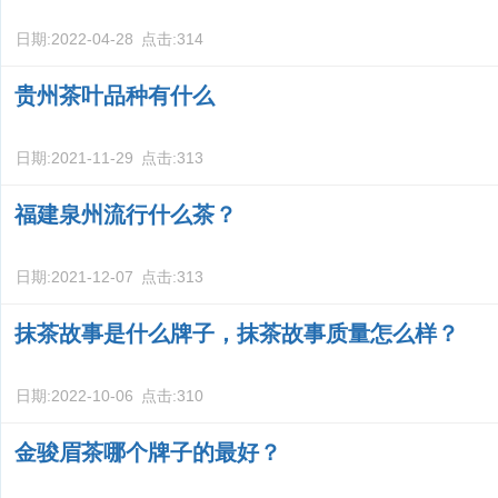
日期:
2022-04-28
点击:
314
贵州茶叶品种有什么
日期:
2021-11-29
点击:
313
福建泉州流行什么茶？
日期:
2021-12-07
点击:
313
抹茶故事是什么牌子，抹茶故事质量怎么样？
日期:
2022-10-06
点击:
310
金骏眉茶哪个牌子的最好？