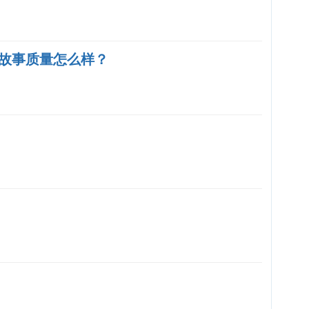
故事质量怎么样？