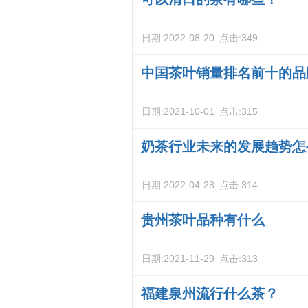
日期:
2022-08-20
点击:
349
中国茶叶销量排名前十的品
日期:
2021-10-01
点击:
315
奶茶行业未来的发展趋势怎
日期:
2022-04-28
点击:
314
贵州茶叶品种有什么
日期:
2021-11-29
点击:
313
福建泉州流行什么茶？