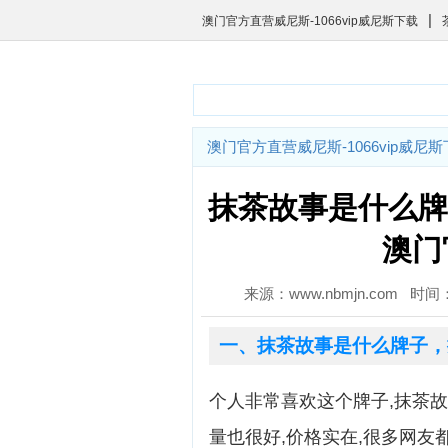
|
澳门官方直营威尼斯-1066vip威尼斯下载
澳门官方直营威尼斯-1066vip威尼
抹茶故事是什么牌
澳门
来源：www.nbmjn.com 时间
一、抹茶故事是什么牌子，
个人非常喜欢这个牌子,抹茶故
量也很好,价格实在,很多网友