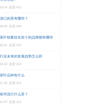
点击:
-10-24
413
清口的茶有哪些？
点击:
-08-20
349
茶叶销量排名前十的品牌都有哪些
点击:
-10-01
315
行业未来的发展趋势怎么样
点击:
-04-28
314
茶叶品种有什么
点击:
-11-29
313
泉州流行什么茶？
点击:
-12-07
313