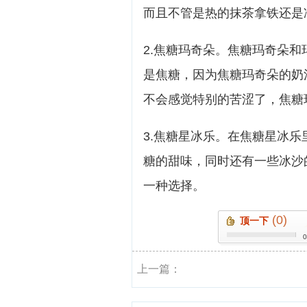
而且不管是热的抹茶拿铁还是
2.焦糖玛奇朵。焦糖玛奇朵
是焦糖，因为焦糖玛奇朵的奶
不会感觉特别的苦涩了，焦糖
3.焦糖星冰乐。在焦糖星冰
糖的甜味，同时还有一些冰沙
一种选择。
(0)
顶一下
上一篇：