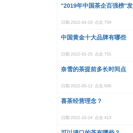
"2019年中国茶企百强榜
日期:
2022-04-10
点击:
759
中国黄金十大品牌有哪些
日期:
2022-01-25
点击:
755
奈雪的茶提前多长时间点
日期:
2022-05-12
点击:
506
喜茶经营理念？
日期:
2022-10-24
点击:
413
可以清口的茶有哪些？