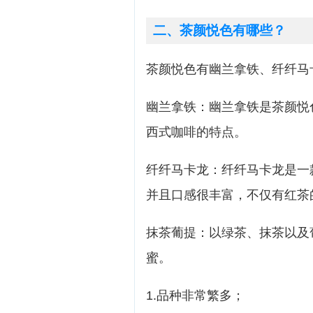
二、茶颜悦色有哪些？
茶颜悦色有幽兰拿铁、纤纤马
幽兰拿铁：幽兰拿铁是茶颜悦
西式咖啡的特点。
纤纤马卡龙：纤纤马卡龙是一
并且口感很丰富，不仅有红茶
抹茶葡提：以绿茶、抹茶以及
蜜。
1.品种非常繁多；