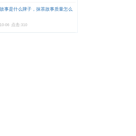
故事是什么牌子，抹茶故事质量怎么
点击:
-10-06
310