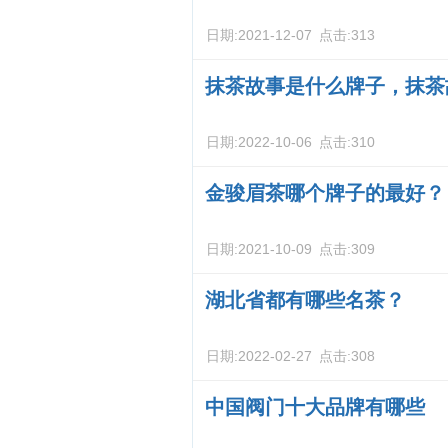
日期:
2021-12-07
点击:
313
抹茶故事是什么牌子，抹茶
日期:
2022-10-06
点击:
310
金骏眉茶哪个牌子的最好？
日期:
2021-10-09
点击:
309
湖北省都有哪些名茶？
日期:
2022-02-27
点击:
308
中国阀门十大品牌有哪些