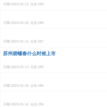
日期:
2023-01-13
点击:
289
日期:
2023-01-20
点击:
289
日期:
2023-01-12
点击:
287
苏州碧螺春什么时候上市
日期:
2023-01-13
点击:
285
日期:
2023-01-18
点击:
285
日期:
2023-01-14
点击:
284