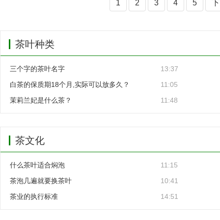
1
2
3
4
5
下
茶叶种类
三个字的茶叶名字
13:37
白茶的保质期18个月,实际可以放多久？
11:05
茉莉兰妃是什么茶？
11:48
茶文化
什么茶叶适合焖泡
11:15
茶泡几遍就要换茶叶
10:41
茶业的执行标准
14:51