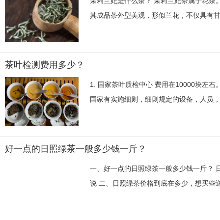
茉莉兰妃是什么茶？ 茉莉兰妃茶属于花茶
其成品茶外型美观，形似兰花，不仅具有
茶叶检测费用多少？
1. 国家茶叶质检中心 费用在10000块
国家有实施细则，细则规定的设备，人员
好一点的日照绿茶一般多少钱一斤？
一、好一点的日照绿茶一般多少钱一斤？ 
说 二、日照绿茶价格到底在多少，想买些