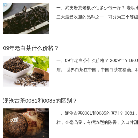
一、武夷岩茶老枞水仙多少钱一斤？ 老枞
三大最受欢迎的品种之一，可分为三个等级
09年老白茶什么价格？
一、09年老白茶什么价格？ 2009年￥1
眉。 世界白茶在中国，中国白茶在福鼎。
澜沧古茶0081和0085的区别？
一、澜沧古茶0081和0085的区别？ 0
壮，金毫凸显，有很浓烈的陈香，入口甘甜有