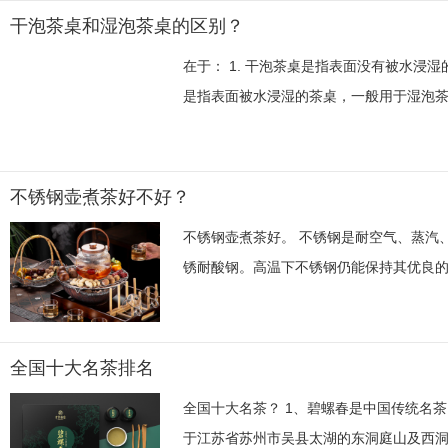
干泡茶桌和湿泡茶桌的区别？
在于： 1. 干泡茶桌是指表面没有被水
是指表面被水浸湿的茶桌，一般用于湿泡
不锈钢壶煮茶好不好？
不锈钢壶煮茶好。 不锈钢是耐空气、蒸汽
锈耐酸钢。高温下不锈钢仍能保持其优良
全国十大名茶排名
全国十大名茶？ 1、碧螺春是中国传统名茶
于江苏省苏州市吴县太湖的东洞庭山及西洞