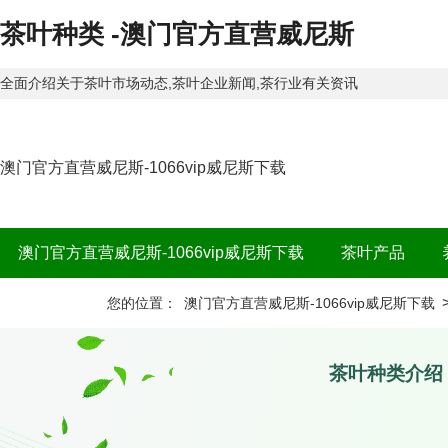
茶叶种类 -澳门官方直营威尼斯
全面介绍关于茶叶市场动态,茶叶企业新闻,茶行业有关资讯
澳门官方直营威尼斯-1066vip威尼斯下载
澳门官方直营威尼斯-1066vip威尼斯下载
茶叶产品
茶品牌
您的位置：
澳门官方直营威尼斯-1066vip威尼斯下载
茶叶种类介绍