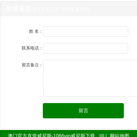
我要留言
(留言后专人第一时间快速对接)
姓 名：
联系电话：
留言备注：
留言
澳门官方直营威尼斯-1066vip威尼斯下载
|||| |
网站地图