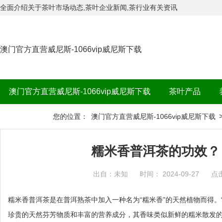
全面介绍关于茶叶市场动态,茶叶企业新闻,茶行业有关资讯
澳门官方直营威尼斯-1066vip威尼斯下载
澳门官方直营威尼斯-1066vip威尼斯下载
茶叶产品
茶品牌
您的位置：
澳门官方直营威尼斯-1066vip威尼斯下载
糯米香普洱茶的功效？
出自：未知
时间： 2024-09-27
点
糯米香普洱茶是在普洱熟茶中加入一种名为“糯米香”的天然植物而得。
珍贵的天然芬芳物质和丰富的营养成分，其香味类似新鲜的糯米散发的