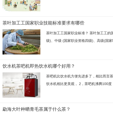
茶叶加工工国家职业技能标准要求有哪些
茶叶加工工国家职业标准？ 茶叶加工工的国
级)、中级 (国家职业资格四级)、高级(国
饮水机茶吧机即热饮水机哪个好用？
茶吧机比饮水机方便先进多了，相比而言茶
饮水机相比更美观， 2，茶吧机沸腾100度
勐海大叶种晒青毛茶属于什么茶？