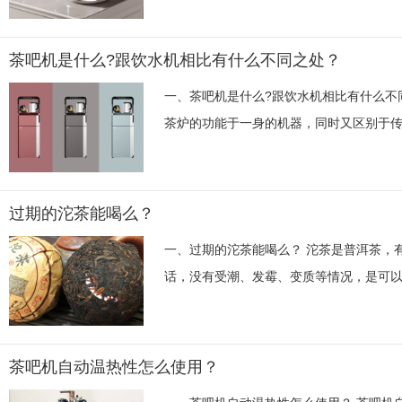
茶吧机是什么?跟饮水机相比有什么不同之处？
一、茶吧机是什么?跟饮水机相比有什么不
茶炉的功能于一身的机器，同时又区别于
过期的沱茶能喝么？
一、过期的沱茶能喝么？ 沱茶是普洱茶，
话，没有受潮、发霉、变质等情况，是可以
茶吧机自动温热性怎么使用？