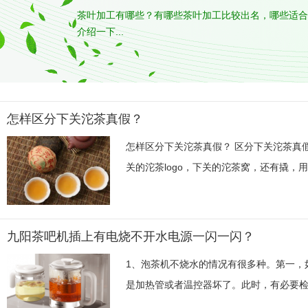
茶叶加工有哪些？有哪些茶叶加工比较出名，哪些适合
介绍一下...
怎样区分下关沱茶真假？
怎样区分下关沱茶真假？ 区分下关沱茶真假
关的沱茶logo，下关的沱茶窝，还有撬，
九阳茶吧机插上有电烧不开水电源一闪一闪？
1、泡茶机不烧水的情况有很多种。第一，
是加热管或者温控器坏了。此时，有必要检