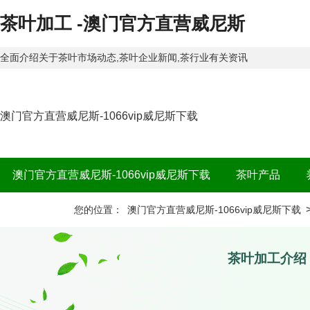
茶叶加工 -澳门官方直营威尼斯
全面介绍关于茶叶市场动态,茶叶企业新闻,茶行业有关资讯
澳门官方直营威尼斯-1066vip威尼斯下载
澳门官方直营威尼斯-1066vip威尼斯下载
茶叶产品
茶品牌
您的位置：
澳门官方直营威尼斯-1066vip威尼斯下载
茶叶加工介绍