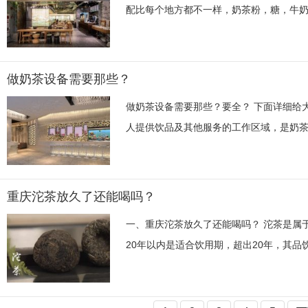
配比每个地方都不一样，奶茶粉，糖，牛
做奶茶设备需要那些？
做奶茶设备需要那些？要全？ 下面详细给大
人提供饮品及其他服务的工作区域，是奶
重庆沱茶放久了还能喝吗？
一、重庆沱茶放久了还能喝吗？ 沱茶是属
20年以内是适合饮用期，超出20年，其