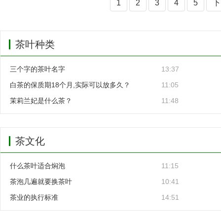
1
2
3
4
5
下
茶叶种类
三个字的茶叶名字
13:37
白茶的保质期18个月,实际可以放多久？
11:05
茉莉兰妃是什么茶？
11:48
茶文化
什么茶叶适合焖泡
11:15
茶泡几遍就要换茶叶
10:41
茶业的执行标准
14:51