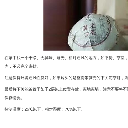
在家中找一个干净、无异味、避光、相对通风的地方，如书房、茶室，
内，不必完全密封。
注意保持环境通风性良好，如果购买的是整提带笋壳的下关沱茶饼，
最后将下关沱茶置于架子2层以上位置存放，离地离墙，注意不要将不
保存情况。
控制温度：25℃以下，相对湿度：70%以下。