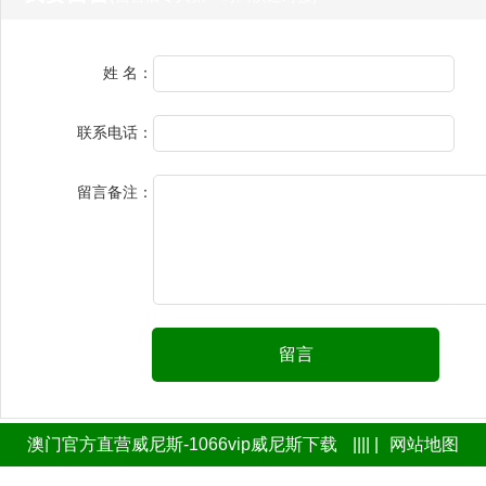
姓 名：
联系电话：
留言备注：
留言
澳门官方直营威尼斯-1066vip威尼斯下载
|||| |
网站地图