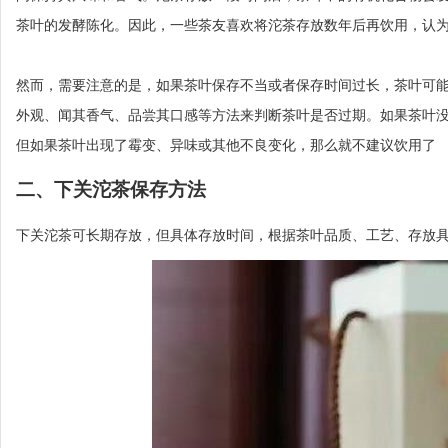
茶叶的发酵陈化。‌因此，‌一些茶友喜欢将沱茶存放数年后再饮用，‌认
然而，‌需要注意的是，‌如果茶叶保存不当或者保存时间过长，‌茶叶可
外观、‌闻其香气、‌品尝其口感等方法来判断茶叶是否过期。‌如果茶叶
但如果茶叶出现了霉变、‌异味或其他不良变化，‌那么就不建议饮用了
二、下关沱茶保存方法
下关沱茶可长期存放，但具体存放时间，根据茶叶品质、工艺、存放