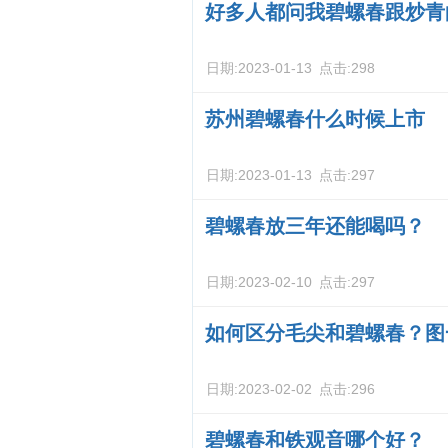
好多人都问我碧螺春跟炒青
日期:
2023-01-13
点击:
298
苏州碧螺春什么时候上市
日期:
2023-01-13
点击:
297
碧螺春放三年还能喝吗？
日期:
2023-02-10
点击:
297
如何区分毛尖和碧螺春？图
日期:
2023-02-02
点击:
296
碧螺春和铁观音哪个好？