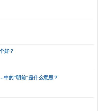
个好？
..中的“明前”是什么意思？