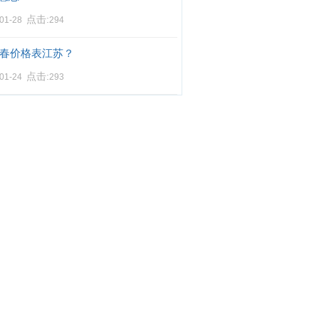
点击:
-01-28
294
春价格表江苏？
点击:
-01-24
293