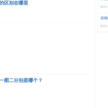
的区别在哪里
2023
碧螺
2023
一图二分别是哪个？