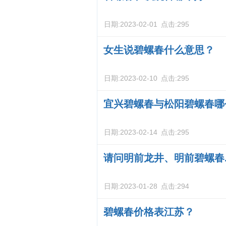
日期:
2023-02-01
点击:
295
女生说碧螺春什么意思？
日期:
2023-02-10
点击:
295
宜兴碧螺春与松阳碧螺春哪
日期:
2023-02-14
点击:
295
请问明前龙井、明前碧螺春.
日期:
2023-01-28
点击:
294
碧螺春价格表江苏？