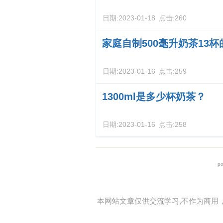
日期:
2023-01-18
点击:
260
家庭自制500毫升奶茶13
日期:
2023-01-16
点击:
259
1300ml是多少杯奶茶？
日期:
2023-01-16
点击:
258
po
本网站文章仅供交流学习,不作为商用，