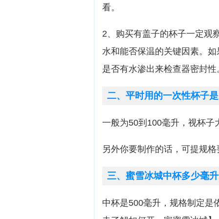
看。
2、购买有盖子的杯子一定观
水和能否保温的关键因素。如
是否有水渗出来检查器密封性
二、平时用的一次性杯子是
一般为50到100毫升，视杯子
另外你要制作的话，可提规格
三、蜜雪冰城中杯多少毫升
中杯是500毫升，规格制定