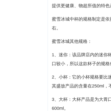
提供更健康、物超所值的特色
蜜雪冰城中杯的规格制定是依据
右。
蜜雪冰城其他规格：
1、迷你：该品牌店内的迷你
口较小，所以这款杯子的规格
2、小杯：它的小杯规格要比
其盛放产品的含量在250ml
3、大杯：大杯产品是为大胃
600ml。