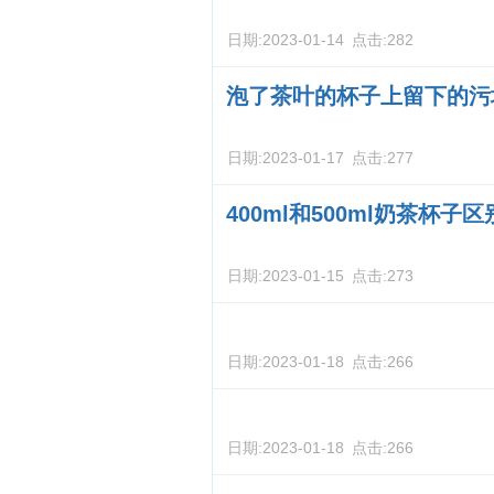
日期:
2023-01-14
点击:
282
泡了茶叶的杯子上留下的污
日期:
2023-01-17
点击:
277
400ml和500ml奶茶杯子
日期:
2023-01-15
点击:
273
日期:
2023-01-18
点击:
266
日期:
2023-01-18
点击:
266