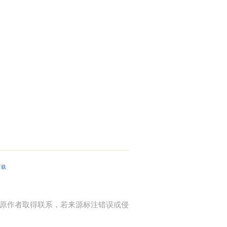
下载
时与原作者取得联系，若来源标注错误或侵