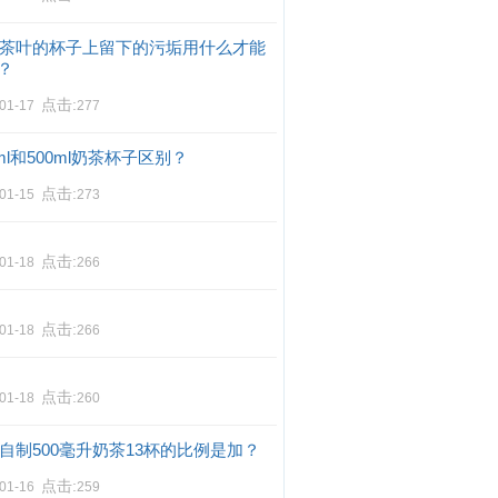
茶叶的杯子上留下的污垢用什么才能
？
点击:
-01-17
277
0ml和500ml奶茶杯子区别？
点击:
-01-15
273
点击:
-01-18
266
点击:
-01-18
266
点击:
-01-18
260
自制500毫升奶茶13杯的比例是加？
点击:
-01-16
259