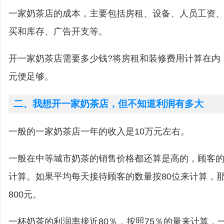
一家奶茶店的成本，主要包括房租、设备、人员工资
买和库存、广告开支等。
开一家奶茶店需要多少钱?将房租和装修费用计算在内
元便足够。
二、我想开一家奶茶店，但不知道利润有多大
一般的一家奶茶店一年的收入是10万元左右。
一般在中等城市奶茶的销售价格都还算是高的，顾客的
计算。如果平均每天接待顾客的数量按80位来计算，
800元。
一杯奶茶的利润率接近80％，按照75％的量来计算，