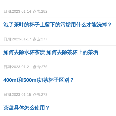
日期:
2023-01-14
点击:
282
泡了茶叶的杯子上留下的污垢用什么才能洗掉？
日期:
2023-01-17
点击:
277
如何去除水杯茶渍 如何去除茶杯上的茶垢
日期:
2023-01-21
点击:
276
400ml和500ml奶茶杯子区别？
日期:
2023-01-15
点击:
273
茶盘具体怎么使用？