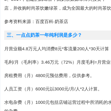
店，并收购时尚茶饮嫩绿茶，成为全国最大的时尚茶
参考资料来源：百度百科-奶茶店
三、一点点奶茶一年纯利润是多少？
月营业额4.8万元人均消费8元*客流量200人*30天计算
毛利/月（毛利率）3.46万元（72%）月度毛利=月营
房租费用（月）4800元预估费用，仅供参考。
人员工资（月）6000元以3000元/月/人*2人计算。
水电杂费（月）1000元包括店铺运营过程中所消耗的