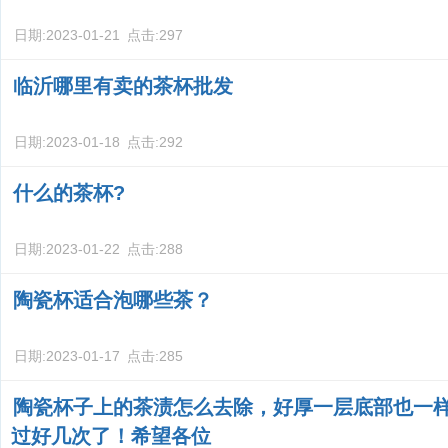
日期:
2023-01-21
点击:
297
临沂哪里有卖的茶杯批发
日期:
2023-01-18
点击:
292
什么的茶杯?
日期:
2023-01-22
点击:
288
陶瓷杯适合泡哪些茶？
日期:
2023-01-17
点击:
285
陶瓷杯子上的茶渍怎么去除，好厚一层底部也一
过好几次了！希望各位