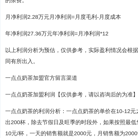
的杂费。
月净利润2.28万元月净利润=月度毛利-月度成本
年净利润27.36万元年净利润=月净利润*12
以上利润分析为预估，仅供参考，实际盈利情况会根
同有所出入。
一点点奶茶加盟官方留言渠道
一点点奶茶加盟利润【仅供参考，请以咨询后的为准
一点点奶茶的利润分析：一点点奶茶的单价在10-12
出200杯，除去节假日及旺季的时段外，如果按照最
10元/杯，一天的销售额就是2000元，月销售额为2000*