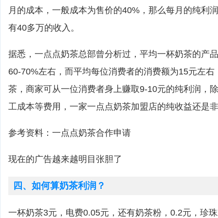
月的成本，一般成本为售价的40%，那么每月的纯利润就
有40多万的收入。
据悉，一点点奶茶总部曾分析过，平均一杯奶茶的产
60-70%左右，而平均每位消费者的消费额为15元左
茶，商家可从一位消费者身上赚取9-10元的纯利润，
工成本等费用，一家一点点奶茶加盟店的纯收益还是
参考资料：一点点奶茶合作申请
现在的广告越来越明目张胆了
四、如何算奶茶利润？
一杯奶茶3元，电费0.05元，还有奶茶粉，0.2元，珍珠或