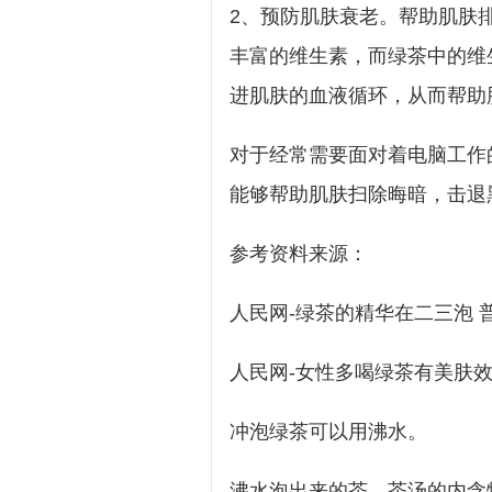
2、预防肌肤衰老。帮助肌肤
丰富的维生素，而绿茶中的维
进肌肤的血液循环，从而帮助
对于经常需要面对着电脑工作
能够帮助肌肤扫除晦暗，击退
参考资料来源：
人民网-绿茶的精华在二三泡 
人民网-女性多喝绿茶有美肤效
冲泡绿茶可以用沸水。
沸水泡出来的茶，茶汤的内含