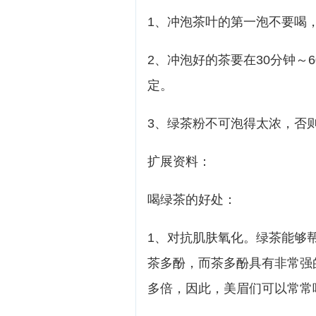
1、冲泡茶叶的第一泡不要喝
2、冲泡好的茶要在30分钟～
定。
3、绿茶粉不可泡得太浓，否
扩展资料：
喝绿茶的好处：
1、对抗肌肤氧化。绿茶能够
茶多酚，而茶多酚具有非常强
多倍，因此，美眉们可以常常