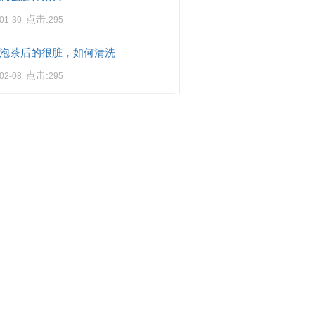
点击:
-01-30
295
泡茶后的很脏，如何清洗
点击:
-02-08
295