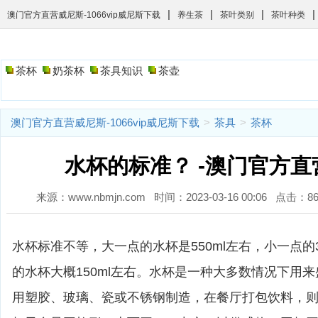
|
|
|
|
澳门官方直营威尼斯-1066vip威尼斯下载
养生茶
茶叶类别
茶叶种类
茶杯
奶茶杯
茶具知识
茶壶
澳门官方直营威尼斯-1066vip威尼斯下载
>
茶具
>
茶杯
水杯的标准？ -澳门官方
来源：www.nbmjn.com 时间：2023-03-16 00:06 点击：
水杯标准不等，大一点的水杯是550ml左右，小一点的3
的水杯大概150ml左右。水杯是一种大多数情况下用
用塑胶、玻璃、瓷或不锈钢制造，在餐厅打包饮料，