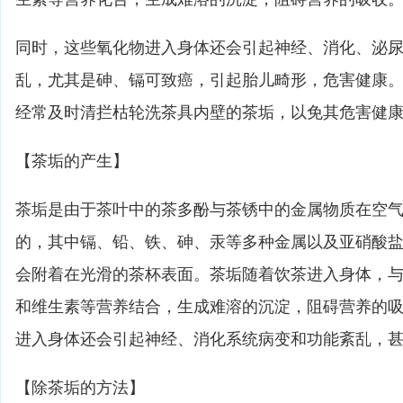
同时，这些氧化物进入身体还会引起神经、消化、泌
乱，尤其是砷、镉可致癌，引起胎儿畸形，危害健康
经常及时清拦枯轮洗茶具内壁的茶垢，以免其危害健
【茶垢的产生】
茶垢是由于茶叶中的茶多酚与茶锈中的金属物质在空
的，其中镉、铅、铁、砷、汞等多种金属以及亚硝酸
会附着在光滑的茶杯表面。茶垢随着饮茶进入身体，
和维生素等营养结合，生成难溶的沉淀，阻碍营养的
进入身体还会引起神经、消化系统病变和功能紊乱，
【除茶垢的方法】