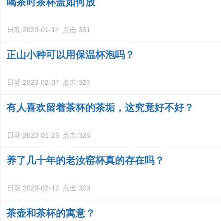
喝茶时茶杯盖如何放
日期:
2023-01-14
点击:
351
正山小种可以用保温杯泡吗？
日期:
2023-02-07
点击:
327
有人喜欢留着茶杯的茶垢，这究竟好不好？
日期:
2023-01-26
点击:
326
养了几十年的老汝窑杯真的存在吗？
日期:
2023-02-12
点击:
323
茶壶和茶杯的寓意？