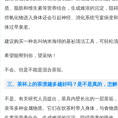
质、脂肪和维生素等营养结合，生成难溶的沉淀，阻
些氧化物进入身体还会引起神经、消化系统亏宴病变
体过早衰老。
建议购买一种名叫纳米海绵的基衫清洁工具，可轻松
希望能帮到你，望采纳！
不会。但是不能是混合茶垢。
三、茶杯上的茶渍越多越好吗？是不是真的，怎解
不是。有关研究人员提出，茶具内壁长出的一层茶垢
汞等多种金属物质。它们在饮茶时带入身体，与食物
生素等营养化合，生成难溶的沉淀，阻碍营养的吸收