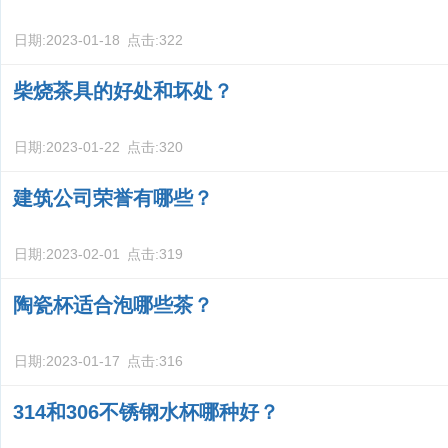
日期:
2023-01-18
点击:
322
柴烧茶具的好处和坏处？
日期:
2023-01-22
点击:
320
建筑公司荣誉有哪些？
日期:
2023-02-01
点击:
319
陶瓷杯适合泡哪些茶？
日期:
2023-01-17
点击:
316
314和306不锈钢水杯哪种好？