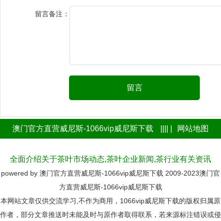
留言备注：
留言
澳门官方直营威尼斯-1066vip威尼斯下载
|||| |
网站地图
全面介绍关于茶叶市场动态,茶叶企业新闻,茶行业有关资讯
powered by
澳门官方直营威尼斯-1066vip威尼斯下载
2009-2023
澳门官
方直营威尼斯-1066vip威尼斯下载
本网站文章仅供交流学习,不作为商用，1066vip威尼斯下载的版权归属原
作者，部分文章推送时未能及时与原作者取得联系，若来源标注错误或侵