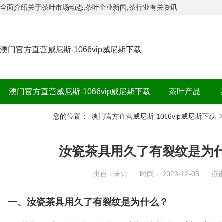
全面介绍关于茶叶市场动态,茶叶企业新闻,茶行业有关资讯
澳门官方直营威尼斯-1066vip威尼斯下载
澳门官方直营威尼斯-1066vip威尼斯下载
茶叶产品
茶品牌
您的位置：
澳门官方直营威尼斯-1066vip威尼斯下载
汝瓷茶具用久了有裂纹是为什
出自：未知
时间： 2023-12-03
点
一、汝瓷茶具用久了有裂纹是为什么？