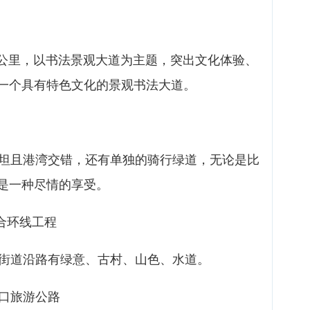
5公里，以书法景观大道为主题，突出文化体验、
一个具有特色文化的景观书法大道。
平坦且港湾交错，还有单独的骑行绿道，无论是比
是一种尽情的享受。
合环线工程
镇街道沿路有绿意、古村、山色、水道。
潜口旅游公路