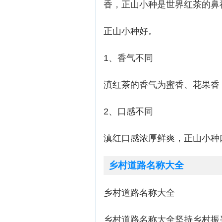
香，正山小种是世界红茶的鼻
正山小种好。
1、香气不同
滇红茶的香气为蜜香、花果香
2、口感不同
滇红口感浓厚鲜爽，正山小种
乡村道路名称大全
乡村道路名称大全
乡村道路名称大全坚持乡村振