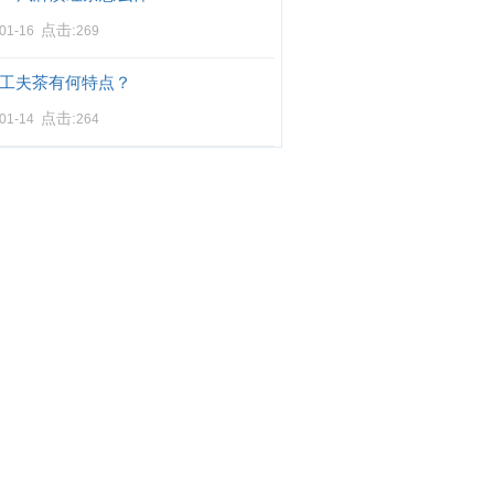
点击:
-01-16
269
工夫茶有何特点？
点击:
-01-14
264