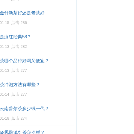
金针新茶好还是老茶好
点击:
-01-15
286
是滇红经典58？
点击:
-01-13
282
茶哪个品种好喝又便宜？
点击:
-01-13
277
茶冲泡方法有哪些？
点击:
-01-14
277
云南普尔茶多少钱一代？
点击:
-01-18
274
58凤牌滇红茶怎么样？