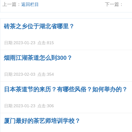
上一篇：
返回栏目
下一篇：
砖茶之乡位于湖北省哪里？
日期:
2023-01-23
点击:
815
烟雨江湖茶道怎么到300？
日期:
2023-02-03
点击:
354
日本茶道节的来历？有哪些风俗？如何举办的？
日期:
2023-01-23
点击:
306
厦门最好的茶艺师培训学校？