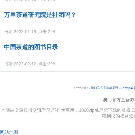
万里茶道研究院是社团吗？
日期:
2023-01-19
点击:
298
中国茶道的图书目录
日期:
2023-02-12
点击:
298
powered by
澳门官方直营威尼斯-1066vip
澳门官方直营威尼斯 
本网站文章仅供交流学习,不作为商用，1066vip威尼斯下载的
犯到您的权益烦
网站地图