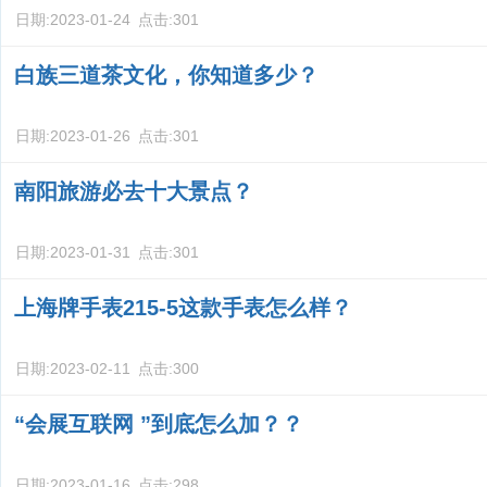
日期:
2023-01-24
点击:
301
白族三道茶文化，你知道多少？
日期:
2023-01-26
点击:
301
南阳旅游必去十大景点？
日期:
2023-01-31
点击:
301
上海牌手表215-5这款手表怎么样？
日期:
2023-02-11
点击:
300
“会展互联网 ”到底怎么加？？
日期:
2023-01-16
点击:
298