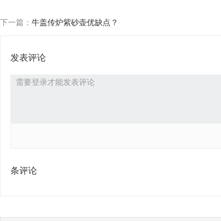
下一篇：
牛盖传炉紫砂壶优缺点？
发表评论
条评论