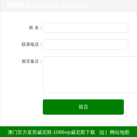
我要留言
(留言后专人第一时间快速对接)
姓 名：
联系电话：
留言备注：
留言
澳门官方直营威尼斯-1066vip威尼斯下载
|||| |
网站地图