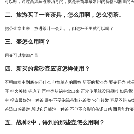
可以呀，通过高温蒸煮来消毒的，就是最简单最常用的食物和器皿的
二、旅游买了一套茶具，怎么用啊，怎么沏茶。
把茶壶拿出来，放进茶叶一会儿。，倒进杯子里就可以喝了
三、壶怎么用啊？
用壶可以增加产量
四、新买的紫砂壶应该怎样使用？
不明白楼主到底在问什么 但简单点的回答 新买的紫沙壶 要先开壶 就
开 把火关掉 等凉了 再把壶从锅中拿出来 正常使用就没问题啦 如果
中 提议最好泡一种茶 最好不要泡绿茶和花茶类 它们较嫩 容易闷熟 
茶汤口感很烂 所以它只能泡一种茶 不但不会影响茶汤口感 而且能样壶
五、战神2中，得到的那些壶怎么用啊？