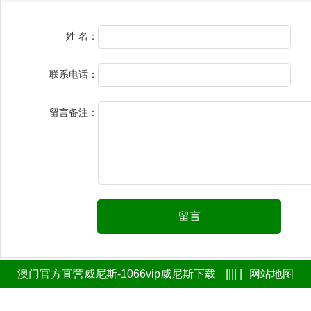
姓 名：
联系电话：
留言备注：
留言
澳门官方直营威尼斯-1066vip威尼斯下载
|||| |
网站地图