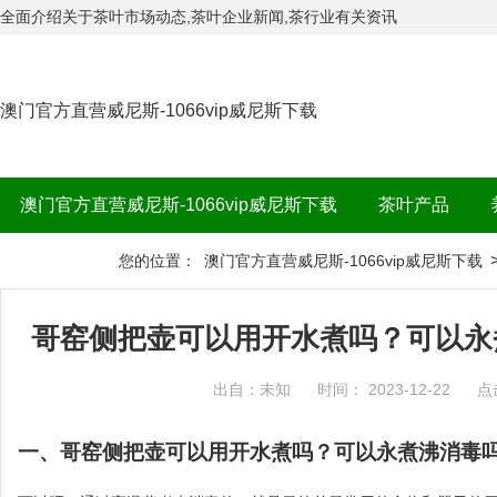
全面介绍关于茶叶市场动态,茶叶企业新闻,茶行业有关资讯
澳门官方直营威尼斯-1066vip威尼斯下载
澳门官方直营威尼斯-1066vip威尼斯下载
茶叶产品
茶品牌
您的位置：
澳门官方直营威尼斯-1066vip威尼斯下载
哥窑侧把壶可以用开水煮吗？可以永
出自：未知
时间： 2023-12-22
点
一、哥窑侧把壶可以用开水煮吗？可以永煮沸消毒