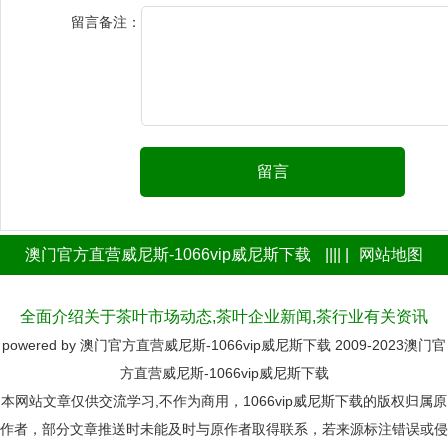
留言备注：
留言
澳门官方直营威尼斯-1066vip威尼斯下载
|||| |
网站地图
全面介绍关于茶叶市场动态,茶叶企业新闻,茶行业有关资讯
powered by
澳门官方直营威尼斯-1066vip威尼斯下载
2009-2023
澳门官
方直营威尼斯-1066vip威尼斯下载
本网站文章仅供交流学习,不作为商用，1066vip威尼斯下载的版权归属原
作者，部分文章推送时未能及时与原作者取得联系，若来源标注错误或侵