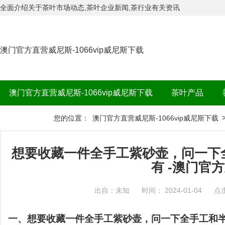
全面介绍关于茶叶市场动态,茶叶企业新闻,茶行业有关资讯
澳门官方直营威尼斯-1066vip威尼斯下载
澳门官方直营威尼斯-1066vip威尼斯下载
茶叶产品
茶品牌
您的位置：
澳门官方直营威尼斯-1066vip威尼斯下载
想要收藏一件全手工紫砂壶，问一下
有 -澳门官
出自：未知
时间： 2024-01-04
点
一、想要收藏一件全手工紫砂壶，问一下全手工和