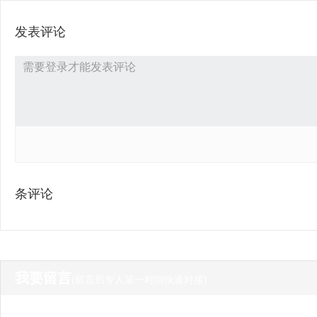
发表评论
条评论
我要留言
(留言后专人第一时间快速对接)