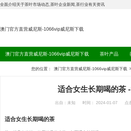
全面介绍关于茶叶市场动态,茶叶企业新闻,茶行业有关资讯
澳门官方直营威尼斯-1066vip威尼斯下载
澳门官方直营威尼斯-1066vip威尼斯下载
茶叶产品
茶品牌
您的位置：
澳门官方直营威尼斯-1066vip威尼斯下载
适合女生长期喝的茶 
出自：未知
时间： 2024-01-07
点
适合女生长期喝的茶