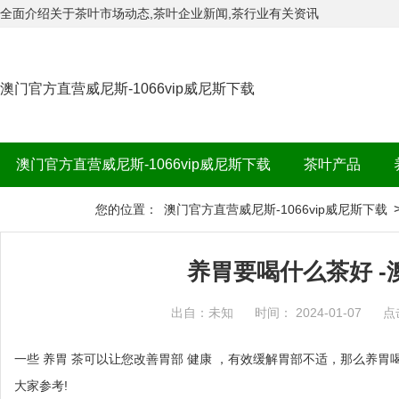
全面介绍关于茶叶市场动态,茶叶企业新闻,茶行业有关资讯
澳门官方直营威尼斯-1066vip威尼斯下载
澳门官方直营威尼斯-1066vip威尼斯下载
茶叶产品
茶品牌
您的位置：
澳门官方直营威尼斯-1066vip威尼斯下载
养胃要喝什么茶好 
出自：未知
时间： 2024-01-07
点
一些 养胃 茶可以让您改善胃部 健康 ，有效缓解胃部不适，那么养
大家参考!