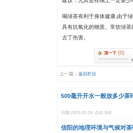
建议，尤其是在晚上一定要少
喝绿茶有利于身体健康,由于绿
具有抗氧化的物质。常饮绿茶
古丁伤害。
(0)
顶一下
上一篇：
返回栏目
500毫升开水一般放多少
日期:
2023-01-19
点击:
358
信阳的地理环境与气候对茶