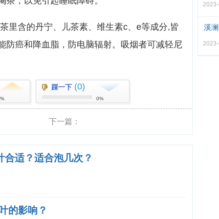
喝茶，以免引起睡眠障碍。
2023
茶里含的丹宁、儿茶素、维生素c、e等成分,皆
溪澜
能防癌和降血脂，防电脑辐射。吸烟者可减轻尼
2023
(0)
踩一下
0%
0%
下一篇：
茶叶合适？适合泡几次？
叶的影响？