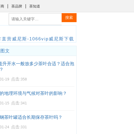
|
|
茶商
茶品牌
茶知道
搜索
直营威尼斯-1066vip威尼斯下载
门图文
0毫升开水一般放多少茶叶合适？适合泡
？
点击:
-01-19
358
的地理环境与气候对茶叶的影响？
点击:
-01-15
341
钢茶叶罐适合长期保存茶叶吗？
点击:
-01-24
331