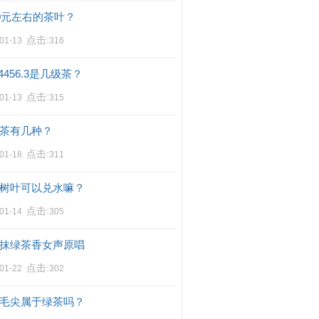
00元左右的茶叶？
点击:
-01-13
316
14456.3是几级茶？
点击:
-01-13
315
茶有几种？
点击:
-01-18
311
树叶可以兑水嘛？
点击:
-01-14
305
抹绿茶香女声原唱
点击:
-01-22
302
毛尖属于绿茶吗？