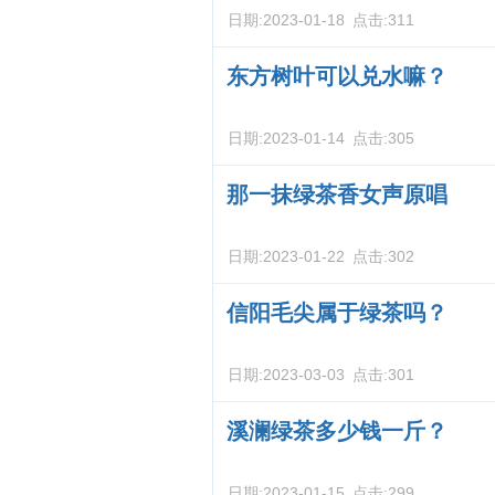
日期:
2023-01-18
点击:
311
东方树叶可以兑水嘛？
日期:
2023-01-14
点击:
305
那一抹绿茶香女声原唱
日期:
2023-01-22
点击:
302
信阳毛尖属于绿茶吗？
日期:
2023-03-03
点击:
301
溪澜绿茶多少钱一斤？
日期:
2023-01-15
点击:
299