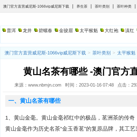
|
|
|
|
澳门官方直营威尼斯-1066vip威尼斯下载
养生茶
茶叶类别
茶叶种类
普洱
龙井
碧螺春
金骏眉
太平猴魁
大红袍
滇红
澳门官方直营威尼斯-1066vip威尼斯下载
>
茶叶类别
>
太平猴魁
黄山名茶有哪些 -澳门官方
来源：www.nbmjn.com 时间：2023-01-16 07:48 点击：
一、黄山名茶有哪些
1、黄山金毫。黄山金毫祁红中的极品，茗洲茶的传奇，
黄山金毫作为历史名茶“金玉香茗”的复原品牌，其工