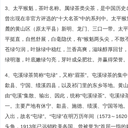
3、太平猴魁，茶叶名称。属绿茶类尖茶，是中国历史名
曾出现在非官方评选的“十大名茶”中的系列中。太平
麓的黄山区（原太平县）新明、龙门、三口一带。太
平挺直，自然舒展，白毫隐伏，有“猴魁两头尖，不散
苍绿匀润，叶脉绿中稳红，兰香高爽，滋味醇厚回甘
绿明澈，叶底嫩绿匀亮，芽叶成朵肥壮。并赢得荣誉
4、屯溪绿茶简称“屯绿”，又称“眉茶”。屯溪绿茶的集
歙县、宁国、绩溪四县，以及祁门里的东乡等地。黄
由“屯溪”集散、输出、因此，统称“屯溪绿茶”。屯溪
一。主要产地有休宁、歙县、施德、绩溪、宁国等地
入出，故名“屯绿”。“屯绿”在明万历年间（1573～16
头角，1913年已远销欧美各国。曾被誉为“首屈一指的好