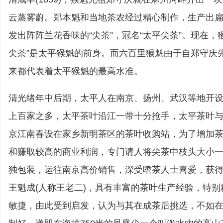
云蒸雾蔚。郑本魁和当地茶农经过精心制作，生产出
发出阵阵兰花香味的“尖茶”，冠名“太平尖茶”。现在，
尖茶”是太平猴魁的前身。而六百里猴魁由于自郑守庆
来都代表着太平猴魁的最高水准。
清光绪年中后期，太平人在南京、扬州、武汉等地开
上百家之多，太平茶叶沿江一带十分抢手，太平茶叶
京江南春设在家乡新明茶区的茶叶收购站，为了增加
和赚取较高的商业利润，专门请人将尖茶中枝头大小
独包装，运往南京高价销售，深受嗜茶人士喜爱，获
王魁成(人称王老二)，具有丰富的茶叶生产经验，特
敏捷，由此受到启发，认为与其在成茶后挑选，不如