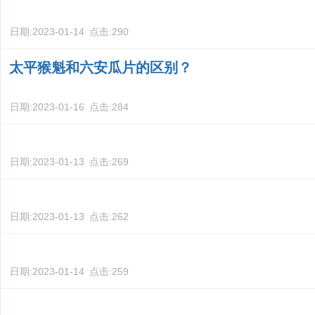
日期:
2023-01-14
点击:
290
太平猴魁和六安瓜片的区别？
日期:
2023-01-16
点击:
284
日期:
2023-01-13
点击:
269
日期:
2023-01-13
点击:
262
日期:
2023-01-14
点击:
259