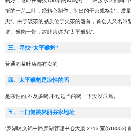
制好，遂即在海拔750米的凤凰尖一个叫泼水凼的高
挺的一芽二叶，经精心制作，制出的干茶规格好，质量
尖”。由于该茶的品质位于尖茶的魁首，首创人又名叫
坑、猴岗一带，故此茶称为“太平猴魁”。
三、寻找“太平猴魁”
普通的茶叶店都有卖的
四、太平猴魁是凉性的吗
是寒性的,不及多喝,不过适当的喝一下没没瓜葛。
五、三门健跳林丽芬家地址
:罗湖区文锦中路罗湖管理中心大厦 2713 室(518003) 