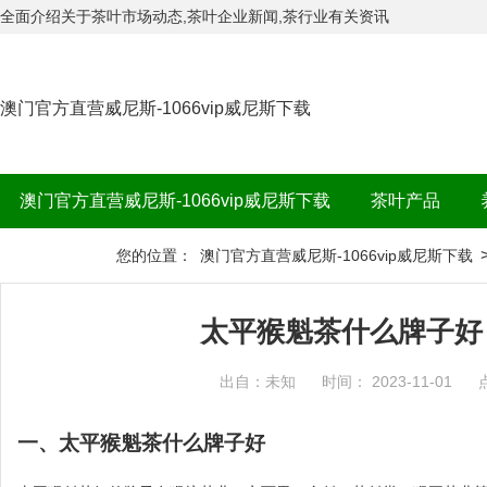
全面介绍关于茶叶市场动态,茶叶企业新闻,茶行业有关资讯
澳门官方直营威尼斯-1066vip威尼斯下载
澳门官方直营威尼斯-1066vip威尼斯下载
茶叶产品
茶品牌
您的位置：
澳门官方直营威尼斯-1066vip威尼斯下载
太平猴魁茶什么牌子好
出自：未知
时间： 2023-11-01
一、太平猴魁茶什么牌子好