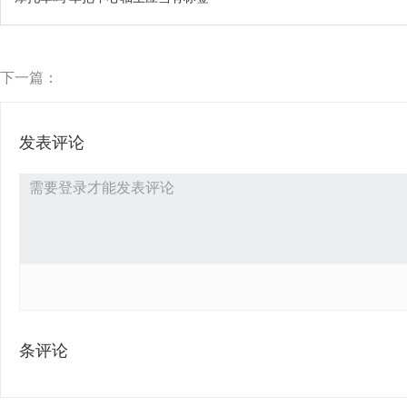
下一篇：
发表评论
条评论