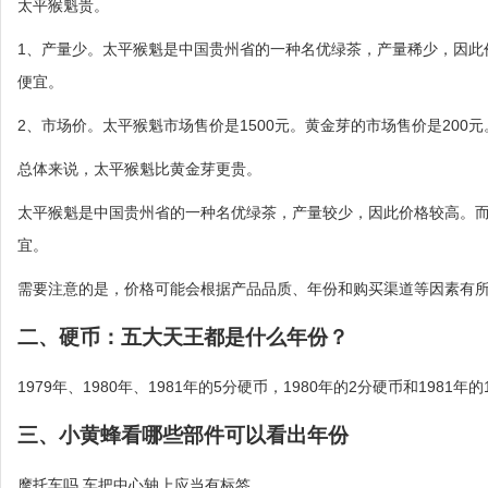
太平猴魁贵。
1、产量少。太平猴魁是中国贵州省的一种名优绿茶，产量稀少，因此
便宜。
2、市场价。太平猴魁市场售价是1500元。黄金芽的市场售价是200元
总体来说，太平猴魁比黄金芽更贵。
太平猴魁是中国贵州省的一种名优绿茶，产量较少，因此价格较高。
宜。
需要注意的是，价格可能会根据产品品质、年份和购买渠道等因素有
二、硬币：五大天王都是什么年份？
1979年、1980年、1981年的5分硬币，1980年的2分硬币和1981年
三、小黄蜂看哪些部件可以看出年份
摩托车吗 车把中心轴上应当有标签