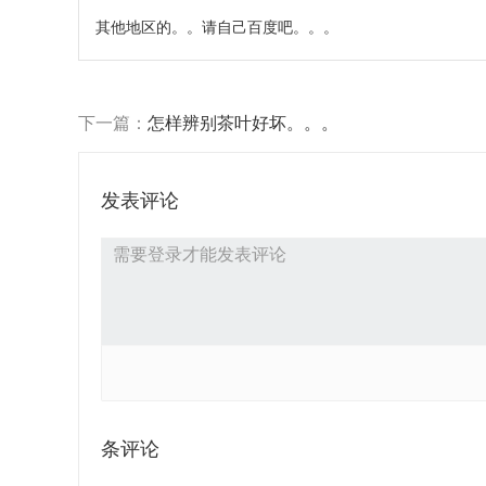
其他地区的。。请自己百度吧。。。
下一篇：
怎样辨别茶叶好坏。。。
发表评论
条评论