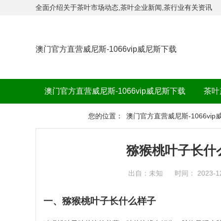
全面介绍关于茶叶市场动态,茶叶企业新闻,茶行业有关资讯
澳门官方直营威尼斯-1066vip威尼斯下载
澳门官方直营威尼斯-1066vip威尼斯下载
茶叶
茶品牌
您的位置：
澳门官方直营威尼斯-1066vi
猕猴桃叶子长什
出自：未知
时间： 2023-1
一、猕猴桃叶子长什么样子