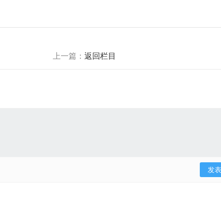
上一篇：
返回栏目