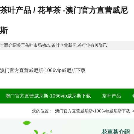
茶叶产品 / 花草茶 -澳门官方直营威尼
斯
全面介绍关于茶叶市场动态,茶叶企业新闻,茶行业有关资讯
澳门官方直营威尼斯-1066vip威尼斯下载
澳门官方直营威尼斯-1066vip威尼斯下载
茶叶产品
茶品牌
您的位置：
澳门官方直营威尼斯-1066vip威尼斯下载
花草茶介绍