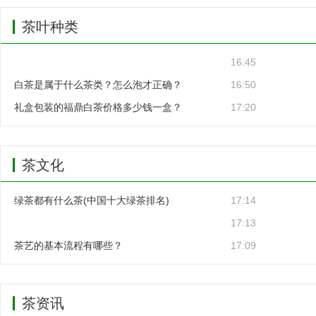
茶叶种类
16:45
白茶是属于什么茶类？怎么泡才正确？
16:50
礼盒包装的福鼎白茶价格多少钱一盒？
17:20
茶文化
绿茶都有什么茶(中国十大绿茶排名)
17:14
17:13
茶艺的基本流程有哪些？
17:09
茶资讯