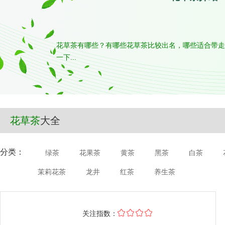
花草茶有哪些？有哪些花草茶比较出名，哪些适合带走
一下...
花草茶
大全
分类：
绿茶
花果茶
黄茶
黑茶
白茶
茉莉花茶
龙井
红茶
养生茶
关注指数：