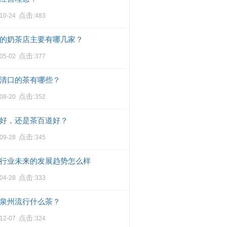
点击:
-10-24
483
的奶茶店主要有哪几家？
点击:
-05-02
377
清口的茶有哪些？
点击:
-08-20
352
好，还是茶百道好？
点击:
-09-28
345
行业未来的发展趋势怎么样
点击:
-04-28
333
泉州流行什么茶？
点击:
-12-07
324