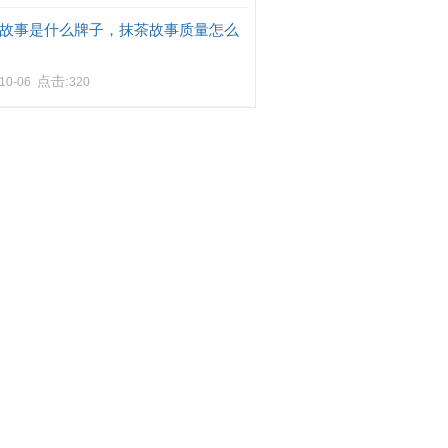
故事是什么牌子，抹茶故事质量怎么
点击:
-10-06
320