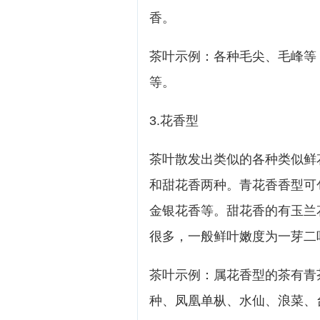
香。
茶叶示例：各种毛尖、毛峰等
等。
3.花香型
茶叶散发出类似的各种类似鲜
和甜花香两种。青花香香型可
金银花香等。甜花香的有玉兰
很多，一般鲜叶嫩度为一芽二
茶叶示例：属花香型的茶有青
种、凤凰单枞、水仙、浪菜、