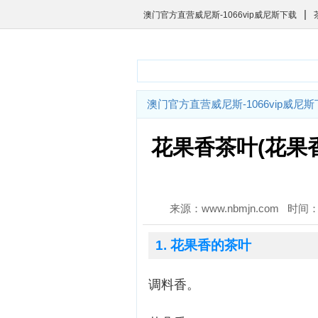
|
澳门官方直营威尼斯-1066vip威尼斯下载
澳门官方直营威尼斯-1066vip威尼
花果香茶叶(花果
来源：www.nbmjn.com 时间：2
1. 花果香的茶叶
调料香。