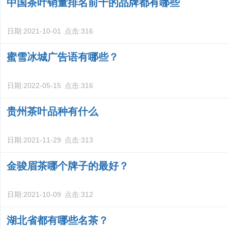
中国茶叶销量排名前十的品牌都有哪些
日期:
2021-10-01
点击:
316
蜜雪冰城广告语有哪些？
日期:
2022-05-15
点击:
316
贵州茶叶品种有什么
日期:
2021-11-29
点击:
313
金骏眉茶哪个牌子的最好？
日期:
2021-10-09
点击:
312
湖北省都有哪些名茶？