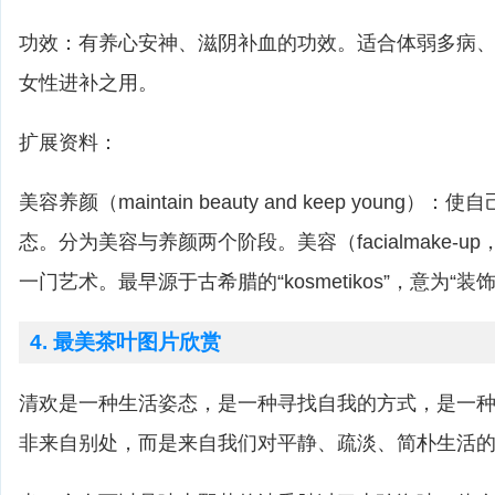
功效：有养心安神、滋阴补血的功效。适合体弱多病
女性进补之用。
扩展资料：
美容养颜（maintain beauty and keep young
态。分为美容与养颜两个阶段。美容（facialmake-up
一门艺术。最早源于古希腊的“kosmetikos”，意为“装饰
4. 最美茶叶图片欣赏
清欢是一种生活姿态，是一种寻找自我的方式，是一
非来自别处，而是来自我们对平静、疏淡、简朴生活