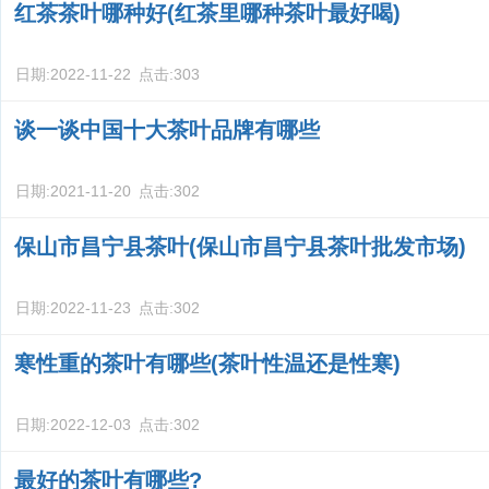
红茶茶叶哪种好(红茶里哪种茶叶最好喝)
日期:
2022-11-22
点击:
303
谈一谈中国十大茶叶品牌有哪些
日期:
2021-11-20
点击:
302
保山市昌宁县茶叶(保山市昌宁县茶叶批发市场)
日期:
2022-11-23
点击:
302
寒性重的茶叶有哪些(茶叶性温还是性寒)
日期:
2022-12-03
点击:
302
最好的茶叶有哪些?