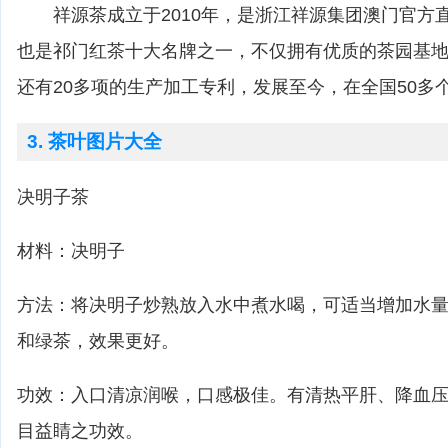
祥源茶成立于2010年，是浙江祥源集团澳门官方
也是祁门红茶十大名牌之一，不仅拥有优质的茶园基
还有20多项的生产加工专利，发展至今，在全国50多
3. 茶叶图片大全
决明子茶
材料：决明子
方法：将决明子炒熟放入水中煮水喝，可适当增加水
和绿茶，效果更好。
功效：入口清凉润喉，口感极佳。有清热平肝、降血
目益睛之功效。