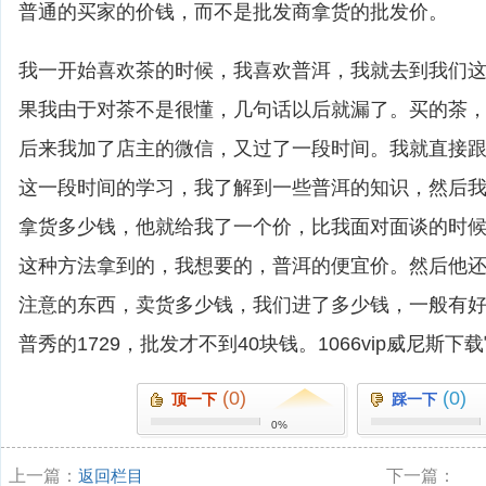
普通的买家的价钱，而不是批发商拿货的批发价。
我一开始喜欢茶的时候，我喜欢普洱，我就去到我们
果我由于对茶不是很懂，几句话以后就漏了。买的茶
后来我加了店主的微信，又过了一段时间。我就直接
这一段时间的学习，我了解到一些普洱的知识，然后
拿货多少钱，他就给我了一个价，比我面对面谈的时
这种方法拿到的，我想要的，普洱的便宜价。然后他
注意的东西，卖货多少钱，我们进了多少钱，一般有
普秀的1729，批发才不到40块钱。1066vip威尼斯下
(0)
(0)
顶一下
踩一下
0%
上一篇：
返回栏目
下一篇：