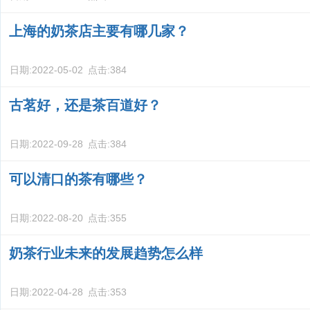
上海的奶茶店主要有哪几家？
日期:
2022-05-02
点击:
384
古茗好，还是茶百道好？
日期:
2022-09-28
点击:
384
可以清口的茶有哪些？
日期:
2022-08-20
点击:
355
奶茶行业未来的发展趋势怎么样
日期:
2022-04-28
点击:
353