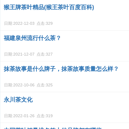
猴王牌茶叶精品(猴王茶叶百度百科)
日期:
2022-12-03
点击:
329
福建泉州流行什么茶？
日期:
2021-12-07
点击:
327
抹茶故事是什么牌子，抹茶故事质量怎么样？
日期:
2022-10-06
点击:
325
永川茶文化
日期:
2022-01-26
点击:
319