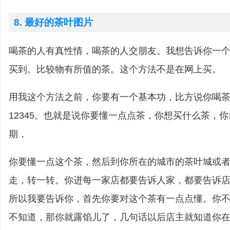
8. 最好的茶叶图片
喝茶的人有真性情，喝茶的人交朋友。我想告诉你一
买到。比较物有所值的茶。这个方法不是在网上买。
用我这个方法之前，你要有一个基本功，比方说你喝
12345。也就是说你要懂一点点茶，你想买什么茶，
期，
你要懂一点这个茶，然后到你所在的城市的茶叶城或
走，转一转。你进每一家店都要告诉人家，都要告诉
所以我要告诉你，首先你要对这个茶有一点点懂。你
不知道，那你就露馅儿了，几句话以后店主就知道你