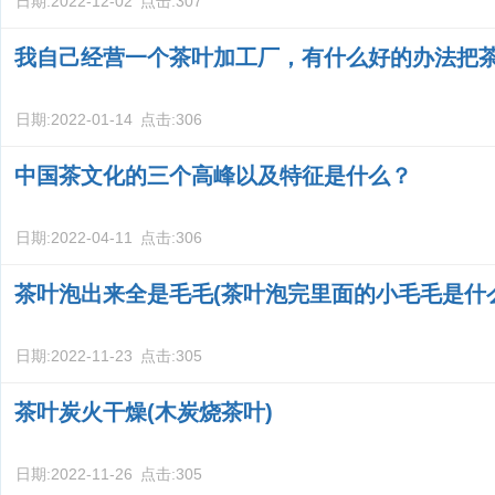
日期:
2022-12-02
点击:
307
我自己经营一个茶叶加工厂，有什么好的办法把
日期:
2022-01-14
点击:
306
中国茶文化的三个高峰以及特征是什么？
日期:
2022-04-11
点击:
306
茶叶泡出来全是毛毛(茶叶泡完里面的小毛毛是什
日期:
2022-11-23
点击:
305
茶叶炭火干燥(木炭烧茶叶)
日期:
2022-11-26
点击:
305