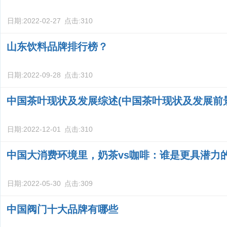
日期:
2022-02-27
点击:
310
山东饮料品牌排行榜？
日期:
2022-09-28
点击:
310
中国茶叶现状及发展综述(中国茶叶现状及发展前
日期:
2022-12-01
点击:
310
中国大消费环境里，奶茶vs咖啡：谁是更具潜力
日期:
2022-05-30
点击:
309
中国阀门十大品牌有哪些