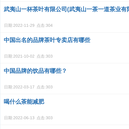
武夷山一杯茶叶有限公司(武夷山一茶一道茶业有
日期:
2022-11-29
点击:
304
中国出名的品牌茶叶专卖店有哪些
日期:
2021-10-02
点击:
303
中国品牌的饮品有哪些？
日期:
2022-03-17
点击:
303
喝什么茶能减肥
日期:
2022-06-13
点击:
303