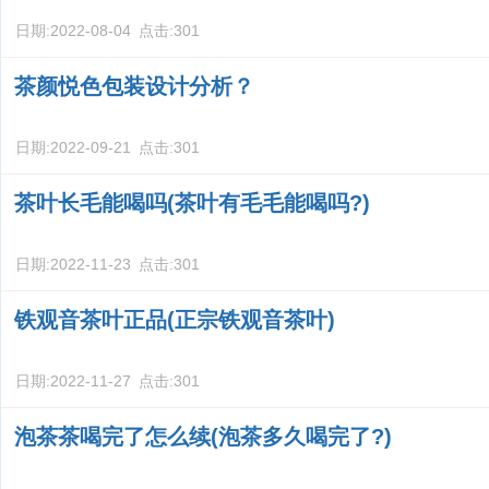
日期:
2022-08-04
点击:
301
茶颜悦色包装设计分析？
日期:
2022-09-21
点击:
301
茶叶长毛能喝吗(茶叶有毛毛能喝吗?)
日期:
2022-11-23
点击:
301
铁观音茶叶正品(正宗铁观音茶叶)
日期:
2022-11-27
点击:
301
泡茶茶喝完了怎么续(泡茶多久喝完了?)