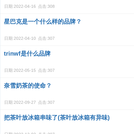
日期:
2022-04-16
点击:
308
星巴克是一个什么样的品牌？
日期:
2022-04-10
点击:
307
trinwf是什么品牌
日期:
2022-05-15
点击:
307
奈雪奶茶的使命？
日期:
2022-09-27
点击:
307
把茶叶放冰箱串味了(茶叶放冰箱有异味)