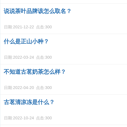
说说茶叶品牌该怎么取名？
日期:
2021-12-22
点击:
300
什么是正山小种？
日期:
2022-03-24
点击:
300
不知道古茗奶茶怎么样？
日期:
2022-04-20
点击:
300
古茗清凉冻是什么？
日期:
2022-10-24
点击:
300