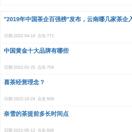
"2019年中国茶企百强榜"发布，云南哪几家茶企
日期:
2022-04-10
点击:
771
中国黄金十大品牌有哪些
日期:
2022-01-25
点击:
759
喜茶经营理念？
日期:
2022-10-24
点击:
509
奈雪的茶提前多长时间点
日期:
2022-05-12
点击:
506