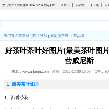
|
|
|
|
澳门官方直营威尼斯-1066vip威尼斯下载
茶资讯
茶品牌
茶专题
茶
澳门官方直营威尼斯-1066vip威尼斯下载
>
茶品牌
好茶叶茶叶好图片(最美茶叶图片)
营威尼斯
来源：www.nbmjn.com 时间：2022-12-09 16:00 点击：
1. 最美茶叶图片
1、烈香茶花