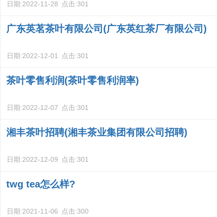
日期:
2022-11-28
点击:
301
广东英茗茶叶有限公司(广东英红茶厂有限公司)
日期:
2022-12-01
点击:
301
茶叶零售利润(茶叶零售利润率)
日期:
2022-12-07
点击:
301
湘丰茶叶招聘(湘丰茶业集团有限公司招聘)
日期:
2022-12-09
点击:
301
twg tea怎么样?
日期:
2021-11-06
点击:
300