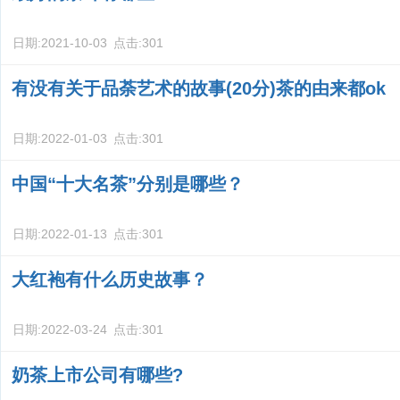
日期:
2021-10-03
点击:
301
有没有关于品荼艺术的故事(20分)茶的由来都ok
日期:
2022-01-03
点击:
301
中国“十大名茶”分别是哪些？
日期:
2022-01-13
点击:
301
大红袍有什么历史故事？
日期:
2022-03-24
点击:
301
奶茶上市公司有哪些?