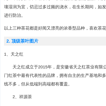
壤湿润为宜，切忌过多过频的浇水，在生长期间，如
进行防治。
以上三种茶花都是好闻又漂亮的浓香型品种，喜欢茶
2. 顶级茶叶图片
1、天之红
天之红成立于2015年，是安徽省天之红茶业有限
门红茶中最有代表性的品牌，拥有自主的生产基地和
线不多，但从低端到高端都有覆盖。
2、祥源茶