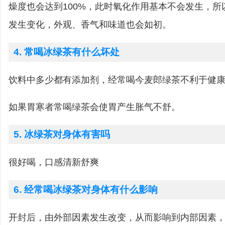
燥度也会达到100%，此时氧化作用基本不会发生，
发生变化，外观、香气和味道也会如初。
4. 常喝冰绿茶有什么坏处
饮料中多少都有添加剂，经常喝今麦郎绿茶不利于健
如果胃寒者常喝绿茶会使胃产生胀气不舒。
5. 冰绿茶对身体有害吗
很好喝，口感清新舒爽
6. 经常喝冰绿茶对身体有什么影响
开封后，由外部因素发生改变，从而影响到内部因素