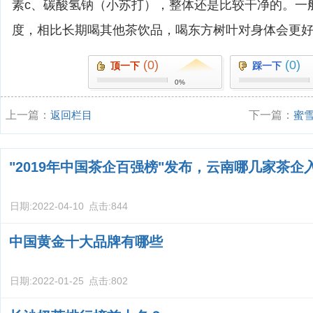
素c、碳酸氢钠（小苏打），整体还是比较干净的。一
度，相比长期喝其他茶饮品，喝东方树叶对身体会更
(0)
(0)
顶一下
踩一下
0%
上一篇：
返回栏目
下一篇：
蜜
无糖绿茶热量
"2019年中国茶企百强榜"发布，云南哪几家茶企
日期:
2022-04-10
点击:
844
中国黄金十大品牌有哪些
日期:
2022-01-25
点击:
802