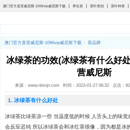
|
|
|
|
澳门官方直营威尼斯-1066vip威尼斯下载
养生茶
茶叶类别
茶叶种类
澳门官方直营威尼斯-1066vip威尼斯下载
>
茶品牌
冰绿茶的功效(冰绿茶有什么好处)
营威尼斯
来源：www.nbmjn.com 时间：2023-01-27 06:32 点击：
1. 冰绿茶有什么好处
冰绿茶比绿茶凉一些 当温度低的时候 人舌头上的味觉
会反应迟钝 所以冰绿茶会和冰红茶很像，因为都是冰