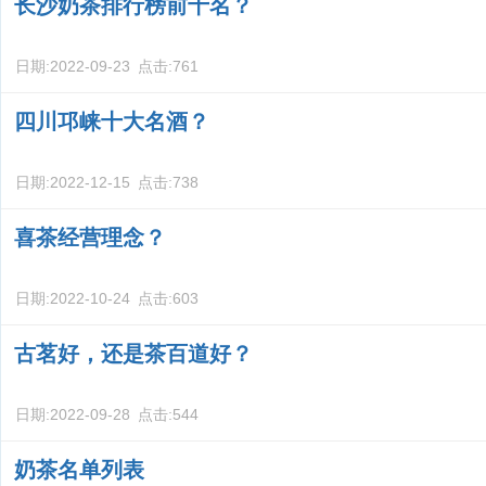
长沙奶茶排行榜前十名？
日期:
2022-09-23
点击:
761
四川邛崃十大名酒？
日期:
2022-12-15
点击:
738
喜茶经营理念？
日期:
2022-10-24
点击:
603
古茗好，还是茶百道好？
日期:
2022-09-28
点击:
544
奶茶名单列表