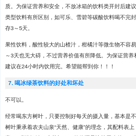
质。为保证营养和安全，不放冰箱的饮料类开封后建议
类型饮料有所区别，如可乐、雪碧等碳酸饮料喝不完
存3～5天。
果性饮料，酸性较大的山楂汁，柑橘汁等微生物不容易
～3天也无大碍，不过营养价值有所降低。为保证营养
建议在24小时内饮用完。希望能帮到你！！！
7. 喝冰绿茶饮料的好处和坏处
不可以。
经常喝东方树叶，只要控制好每天的摄入量，基本是
树叶秉承着农夫山泉“天然、健康”的理念，其配料表