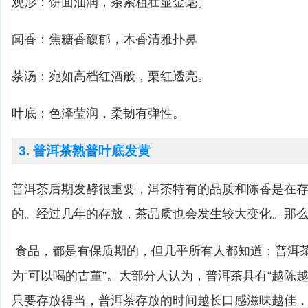
观形：饼面油润，条索粗壮显金毫。
闻香：焦糖香馥郁，木香清雅扑鼻
茶汤：宛如高档红酒般，栗红透亮。
叶底：色泽莹润，柔韧有弹性。
3. 普洱茶熟普叶底发黄
普洱茶后期发酵很重要，洱茶特有的品质和陈香是在
的。经过几年的存放，茶品质也会发生较大变化。那么
食品，都是有保质期的，但几乎所有人都知道：普洱茶
为“可以喝的古董”。大部分人认为，普洱茶具有“越陈
只要存放得当，普洱茶存放的时间越长口感滋味越佳