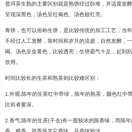
普洱茶生熟的主要区别就是熟饼经过卧堆，并适度发
呈现深黑色，汤色呈红褐色、汤色较红亮。
青饼，也可以俗称生饼，是比较传统的加工工艺，当
不经过人工发酵，靠时间和岁月的流逝，自然发酵，一
喝。汤色呈金黄色，比较透亮，生饼霸气十足，起到
饮用。
时间比较长的生茶和熟茶则比较难区别：
1.外观;陈年的生茶红中带绿，陈年的熟茶，颜色红中
比前者要深。
2.香气;陈年的生茶(干仓)有一股较浓的陈香味，而陈
香、樟香、荷香等其它香味，且香味较淡。