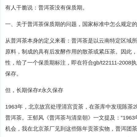
有人干脆说：普洱茶没有保质期。
一、关于普洱茶保质期的问题，国家标准中怎么规定的
从普洱茶本身的定义来看：普洱茶是以云南特定区域
原料，制成的具有后发酵作用的散茶或紧压茶。因此
性，给了一个保质期标注，即在符合gb/t22111-20
保存。
但，长期保存≠永久保存
1963年，北京故宫处理清宫贡茶，在茶库中发现陈茶
普洱茶。王郁风《普洱茶与清皇朝》一文提及：“1963
机会，我在北京茶厂见到这些陈年贡茶实物，普洱团茶