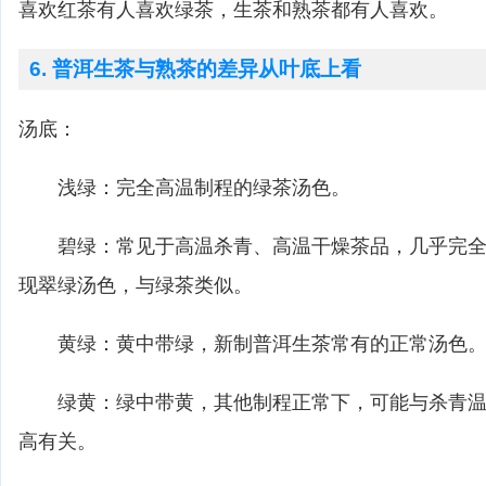
喜欢红茶有人喜欢绿茶，生茶和熟茶都有人喜欢。
6. 普洱生茶与熟茶的差异从叶底上看
汤底：
浅绿：完全高温制程的绿茶汤色。
碧绿：常见于高温杀青、高温干燥茶品，几乎完全
现翠绿汤色，与绿茶类似。
黄绿：黄中带绿，新制普洱生茶常有的正常汤色
绿黄：绿中带黄，其他制程正常下，可能与杀青温
高有关。