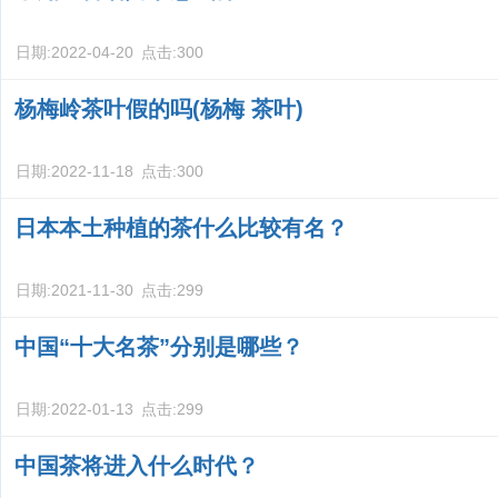
日期:
2022-04-20
点击:
300
杨梅岭茶叶假的吗(杨梅 茶叶)
日期:
2022-11-18
点击:
300
日本本土种植的茶什么比较有名？
日期:
2021-11-30
点击:
299
中国“十大名茶”分别是哪些？
日期:
2022-01-13
点击:
299
中国茶将进入什么时代？