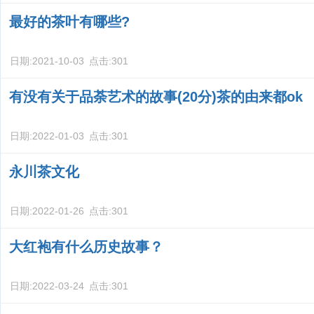
最好的茶叶有哪些?
日期:
2021-10-03
点击:
301
有没有关于品荼艺术的故事(20分)茶的由来都ok
日期:
2022-01-03
点击:
301
永川茶文化
日期:
2022-01-26
点击:
301
大红袍有什么历史故事？
日期:
2022-03-24
点击:
301