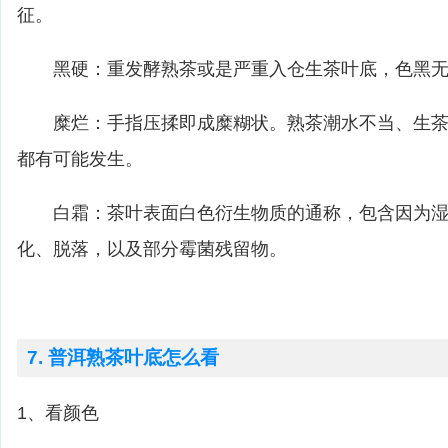
征。
黑硬：重发酵熟茶或是严重入仓生茶叶底，色黑无
糜烂：手指压揉即成糜糊状。熟茶潮水不当、生茶
都有可能发生。
白霜：茶叶表面白色衍生物质的通称，包含因为湿
化、脱落，以及部分霉菌残留物。
7. 普洱熟茶叶底怎么看
1、看颜色