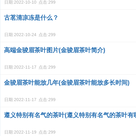
日期:
2022-10-10
点击:
299
古茗清凉冻是什么？
日期:
2022-10-24
点击:
299
高端金骏眉茶叶图片(金骏眉茶叶简介)
日期:
2022-11-17
点击:
299
金骏眉茶叶能放几年(金骏眉茶叶能放多长时间)
日期:
2022-11-17
点击:
299
遵义特别有名气的茶叶(遵义特别有名气的茶叶有
日期:
2022-11-19
点击:
299