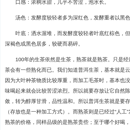
口感：浓稠水甜，几乎不苦涩，泡水长。
汤色：发酵度较轻者多为深红色，发酵重者以黑色
叶底：洒水渥堆，而发酵度较轻者叶底红棕色，但
深褐色或黑色居多，较硬而易碎。
100年的生茶依然是生茶，熟茶就是熟茶。只是经
茶会有一些熟化而已。我们知道普洱生茶，基本就是
因为大叶种茶物质比较厚重，而加工毛茶时，基本也
味喝起来就会比较苦涩浓烈。所以就要存放让它自然
敛，转为醇厚甘滑，品性温和。所以普洱生茶就是要存
（存放也是一种加工方式）。而熟茶则是已经过“人工
熟茶的价格，同样品级的是熟茶贵些；至于哪个好喝