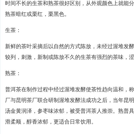
时间不长的生茶和熟茶很好区别，从外观颜色上就能
熟茶暗红或栗红，栗黑色。
生茶：
新鲜的茶叶采摘后以自然的方式陈放，未经过渥堆发
较列，刺激，新制或陈放不久的生茶有强烈的茶味，
熟茶：
普洱茶在制作过程中经过渥堆发酵使茶性趋向温和，称谓
厂与昆明茶厂联合研制渥堆发酵法成功之后，当年昆
汤金黄润泽，参枣味浓郁，被受普洱茶人推崇。熟普
滑柔顺，醇香浓郁，更适合日常饮用。