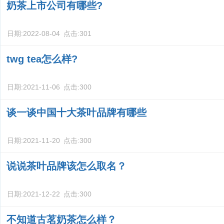
奶茶上市公司有哪些?
日期:
2022-08-04
点击:
301
twg tea怎么样?
日期:
2021-11-06
点击:
300
谈一谈中国十大茶叶品牌有哪些
日期:
2021-11-20
点击:
300
说说茶叶品牌该怎么取名？
日期:
2021-12-22
点击:
300
不知道古茗奶茶怎么样？