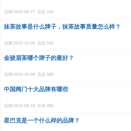
日期:
2022-02-27
点击:
310
抹茶故事是什么牌子，抹茶故事质量怎么样？
日期:
2022-10-06
点击:
310
金骏眉茶哪个牌子的最好？
日期:
2021-10-09
点击:
309
中国阀门十大品牌有哪些
日期:
2022-04-16
点击:
308
星巴克是一个什么样的品牌？