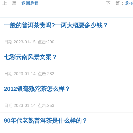
上一篇：
返回栏目
下一篇：
龙
一般的普洱茶贵吗?一两大概要多少钱？
日期:
2023-01-15
点击:
290
七彩云南风景文案？
日期:
2023-01-14
点击:
282
2012银毫熟沱茶怎么样？
日期:
2023-01-14
点击:
253
90年代老熟普洱茶是什么样的？