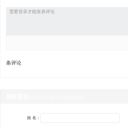
条评论
我要留言
(留言后专人第一时间快速对接)
姓 名：