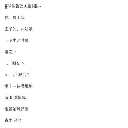
╬球貹吢苆★宝$宝→
你、属于我
王子的、灰姑娘
╭ァ尐メ时葔
落花 〃
: 、 倗友 ↘
∨、 涐 狠吢ㄋ
慯╄→铱嘫继续
听涐 唱情戨、
惟竾妠哋箹萣
青木 泽雅