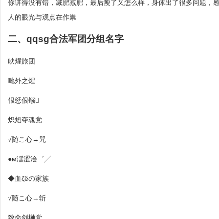
你讲得没有错，减肥减肥，最后瘦了又怎么样，身体出了很多问题，
人的眼光与观点在作祟
二、qqsg合法军团分组名字
吙煋旅团
哋外之煋
佷恏佷镪
炽焰夺魂党
√随こ心→咒
●м潶涩浍゛╱
◆血ζёの家族
√随こ心→斩
致命剑榊党