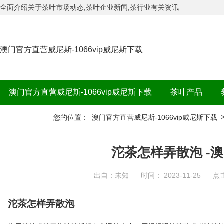
全面介绍关于茶叶市场动态,茶叶企业新闻,茶行业有关资讯
澳门官方直营威尼斯-1066vip威尼斯下载
澳门官方直营威尼斯-1066vip威尼斯下载
茶叶产品
茶品牌
您的位置：
澳门官方直营威尼斯-1066vip威尼斯下载
沱茶怎样弄散泡 -
出自：未知
时间： 2023-11-25
点
沱茶怎样弄散泡