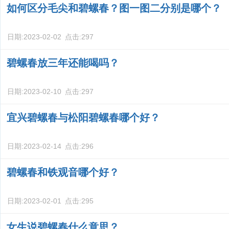
如何区分毛尖和碧螺春？图一图二分别是哪个？
日期:
2023-02-02
点击:
297
碧螺春放三年还能喝吗？
日期:
2023-02-10
点击:
297
宜兴碧螺春与松阳碧螺春哪个好？
日期:
2023-02-14
点击:
296
碧螺春和铁观音哪个好？
日期:
2023-02-01
点击:
295
女生说碧螺春什么意思？