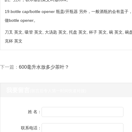
19.bottle cap/bottle opener 瓶盖/开瓶器 另外，一般酒瓶
做bottle opener。
刀叉 英文, 吸管 英文, 大汤匙 英文, 托盘 英文, 杯子 英文, 碗 英文, 碗盘
克杯 英文
下一篇：
600毫升水放多少茶叶？
我要留言
(留言后专人第一时间快速对接)
姓 名：
联系电话：