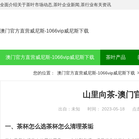
全面介绍关于茶叶市场动态,茶叶企业新闻,茶行业有关资讯
澳门官方直营威尼斯-1066vip威尼斯下载
澳门官方直营威尼斯-1066vip威尼斯下载
茶叶产品
茶品牌
您的位置：
澳门官方直营威尼斯-1066vip威尼斯下载
山里向茶-澳门
出自：未知
时间： 2023-05-18
点
一、茶杯怎么选茶杯怎么清理茶垢