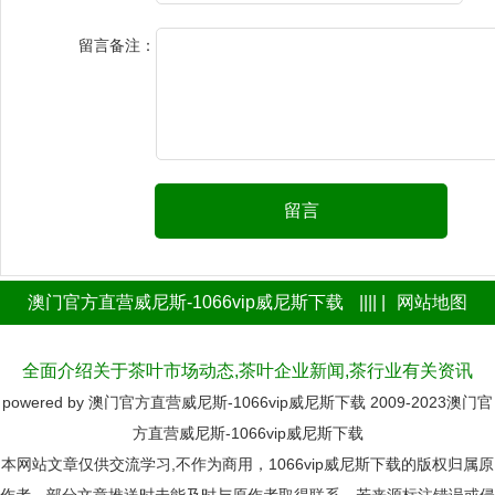
留言备注：
留言
澳门官方直营威尼斯-1066vip威尼斯下载
|||| |
网站地图
全面介绍关于茶叶市场动态,茶叶企业新闻,茶行业有关资讯
powered by
澳门官方直营威尼斯-1066vip威尼斯下载
2009-2023
澳门官
方直营威尼斯-1066vip威尼斯下载
本网站文章仅供交流学习,不作为商用，1066vip威尼斯下载的版权归属原