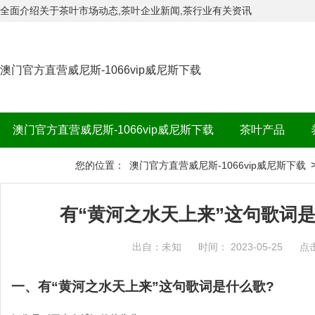
全面介绍关于茶叶市场动态,茶叶企业新闻,茶行业有关资讯
澳门官方直营威尼斯-1066vip威尼斯下载
澳门官方直营威尼斯-1066vip威尼斯下载
茶叶产品
茶品牌
您的位置：
澳门官方直营威尼斯-1066vip威尼斯下载
有“黄河之水天上来”这句歌词是
出自：未知
时间： 2023-05-25
点
一、有“黄河之水天上来”这句歌词是什么歌?