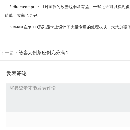
2.directcompute 11对画质的改善也非常有益。一些过去可以实现但
简单，效率也更好。
3.nvidia在gf100系列显卡上设计了大量专用的处理模块，大大加
下一篇：
给客人倒茶应倒几分满？
发表评论