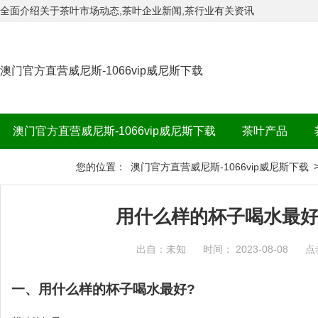
全面介绍关于茶叶市场动态,茶叶企业新闻,茶行业有关资讯
澳门官方直营威尼斯-1066vip威尼斯下载
澳门官方直营威尼斯-1066vip威尼斯下载
茶叶产品
茶品牌
您的位置：
澳门官方直营威尼斯-1066vip威尼斯下载
用什么样的杯子喝水最好
出自：未知
时间： 2023-08-08
点
一、用什么样的杯子喝水最好?