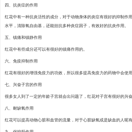
四、抗炎症的作用
红花中有一种抗炎活性的成分，对于动物身体的炎症有很好的抑制作用。
水平，清除氧自由基，还能拮抗多种炎症因子，有效好的抗炎作用。
五、镇痛和镇静作用
红花中有些成分还可以有很好的镇痛作用的。
六、免疫抑制作用
红花有很好的增强免疫力的功效，所以很多提高免疫力的药物中会使
七、兴奋子宫的作用
很多女人到了一定的年龄子宫就会出问题了，红花对子宫有很好的兴
八、耐缺氧作用
红花可以提高动物心脏和血管的流量，对于心脏缺氧或是缺血的人呢
九、保护肝作用