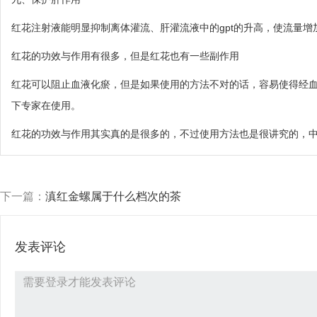
红花注射液能明显抑制离体灌流、肝灌流液中的gpt的升高，使流量
红花的功效与作用有很多，但是红花也有一些副作用
红花可以阻止血液化瘀，但是如果使用的方法不对的话，容易使得经血
下专家在使用。
红花的功效与作用其实真的是很多的，不过使用方法也是很讲究的，
下一篇：
滇红金螺属于什么档次的茶
发表评论