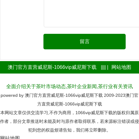
留言
澳门官方直营威尼斯-1066vip威尼斯下载
|||| |
网站地图
全面介绍关于茶叶市场动态,茶叶企业新闻,茶行业有关资讯
powered by
澳门官方直营威尼斯-1066vip威尼斯下载
2009-2023
澳门官
方直营威尼斯-1066vip威尼斯下载
本网站文章仅供交流学习,不作为商用，1066vip威尼斯下载的版权归属原
作者，部分文章推送时未能及时与原作者取得联系，若来源标注错误或侵
犯到您的权益烦请告知，我们将立即删除。
网站地图