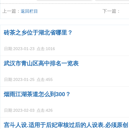
上一篇：
返回栏目
下一篇：
砖茶之乡位于湖北省哪里？
日期:
2023-01-23
点击:
1016
武汉市青山区高中排名一览表
日期:
2023-01-25
点击:
455
烟雨江湖茶道怎么到300？
日期:
2023-02-03
点击:
426
宫斗人设.适用于后妃审核过后的人设表.必须原创