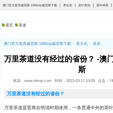
|
|
|
|
澳门官方直营威尼斯-1066vip威尼斯下载
养生茶
茶叶类别
茶叶种类
茶艺
茶道
澳门官方直营威尼斯-1066vip威尼斯下载
>
茶文化
>
茶道
万里茶道没有经过的省份？ -澳
斯
来源：www.nbmjn.com 时间：2023-03-17 13:09 点击：
万里茶道没有经过的省份？
万里茶道是晋商在明清时期使用，一条贯通中外的茶