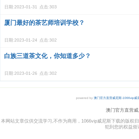
日期:
2023-01-31
点击:
303
厦门最好的茶艺师培训学校？
日期:
2023-01-24
点击:
302
白族三道茶文化，你知道多少？
日期:
2023-01-26
点击:
302
powered by
澳门官方直营威尼斯-1066vip
澳门官方直营威尼斯 
本网站文章仅供交流学习,不作为商用，1066vip威尼斯下载的
犯到您的权益烦