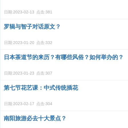
日期:
2023-02-13
点击:
381
罗辑与智子对话原文？
日期:
2023-01-20
点击:
332
日本茶道节的来历？有哪些风俗？如何举办的？
日期:
2023-01-23
点击:
307
第七节花艺课：中式传统插花
日期:
2023-02-17
点击:
304
南阳旅游必去十大景点？