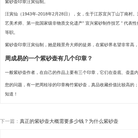
紫砂壶印章汪寅仙制。
汪寅仙（1943年-2018年2月28日），女，生于江苏宜兴丁山丁
艺美术师、第一批国家级非物质文化遗产" 宜兴紫砂制作技艺 " 代
等职。
紫砂壶印章汪寅仙制，她是顾景舟大师的徒弟，在紫砂界名望非常高
周成易的一个紫砂壶有几个印章？
一般紫砂壶作者，在自己的作品上要有三个印章，它们在壶底、壶盖
您的问题，有一把周桂珍的印章梅竹紫砂壶，真品收藏价值比较高的
知道！
下一篇：
真正的紫砂壶大概需要多少钱？为什么紫砂壶
那么贵呢？