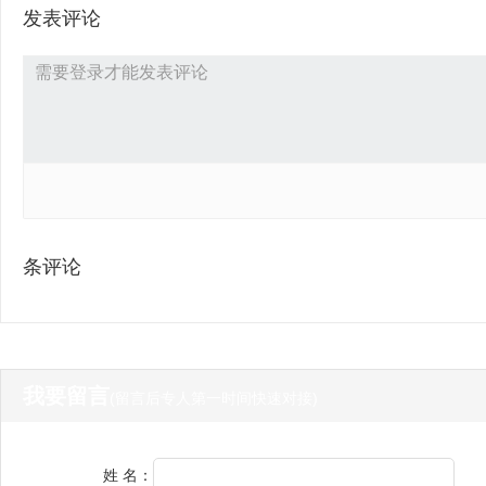
发表评论
条评论
我要留言
(留言后专人第一时间快速对接)
姓 名：