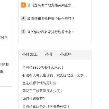
3
请问宜兴哪个地方能买到正宗的紫砂茶壶？价格大概多少?
4
玻璃杯和陶瓷杯哪个适合泡茶？
5
宜兴紫砂壶名家排行榜前十名？
不过很
茶叶加工
茶具
茶原料
不能归
普洱茶9968代表什么意思？
无毒，
有没有人可以告诉我，索氏提取器一套多少钱？
色选机哪个性能更好些
菊花手工炒茶温度多少度？
如何快速拆茶?
普洱茶紧压茶外形有哪些种类？