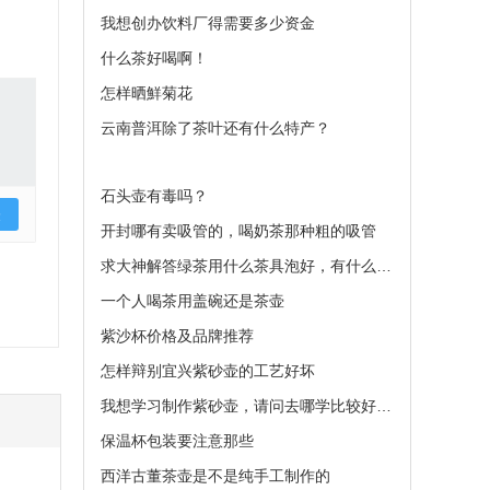
我想创办饮料厂得需要多少资金
什么茶好喝啊！
怎样晒鮮菊花
云南普洱除了茶叶还有什么特产？
石头壶有毒吗？
开封哪有卖吸管的，喝奶茶那种粗的吸管
求大神解答绿茶用什么茶具泡好，有什么好的茶
一个人喝茶用盖碗还是茶壶
紫沙杯价格及品牌推荐
怎样辩别宜兴紫砂壶的工艺好坏
我想学习制作紫砂壶，请问去哪学比较好?学费是
保温杯包装要注意那些
西洋古董茶壶是不是纯手工制作的