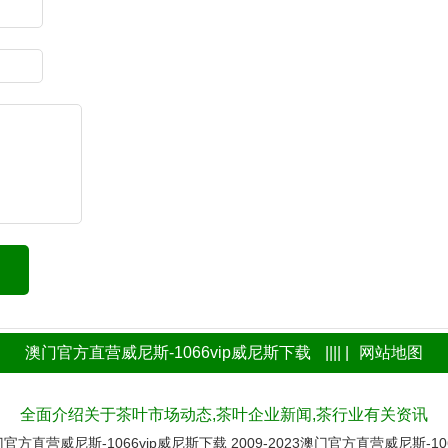
澳门官方直营威尼斯-1066vip威尼斯下载
|||| |
网站地图
全面介绍关于茶叶市场动态,茶叶企业新闻,茶行业有关资讯
官方直营威尼斯-1066vip威尼斯下载
2009-2023
澳门官方直营威尼斯-106