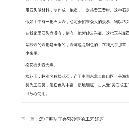
用石头做材料，制作成一抱壶，一定很费工费时。这种石
假如手中有一把石头壶，必定会招来众人的羡慕。物以稀
在我家里石头壶没有，倒有一把紫砂云兴壶。这把玉兴壶
紫砂壶的壶把是全铜的，壶嘴也是铜包的，在我父亲那辈
少来用。
松花石头壶无毒。
松花玉，标准名称松花石，产于中国东北长白山区，是海相
类为玉石类，但它色彩丰富，质地细腻，古人受“美石成玉
可放心使用。
下一篇：
怎样辩别宜兴紫砂壶的工艺好坏