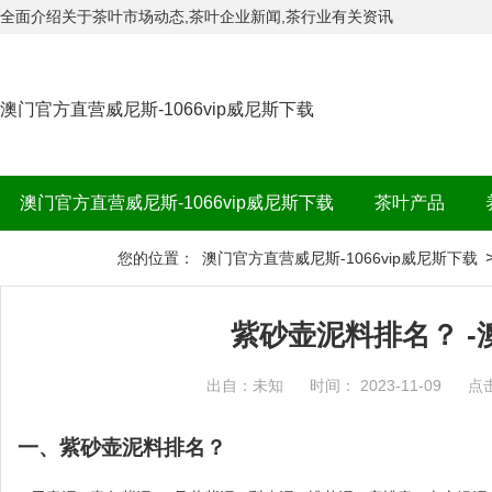
全面介绍关于茶叶市场动态,茶叶企业新闻,茶行业有关资讯
澳门官方直营威尼斯-1066vip威尼斯下载
澳门官方直营威尼斯-1066vip威尼斯下载
茶叶产品
茶品牌
您的位置：
澳门官方直营威尼斯-1066vip威尼斯下载
紫砂壶泥料排名？ 
出自：未知
时间： 2023-11-09
点
一、紫砂壶泥料排名？