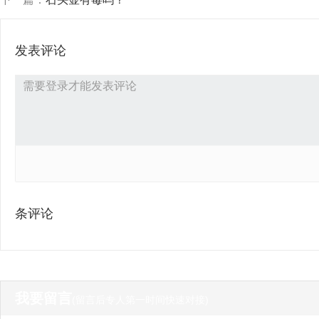
发表评论
条评论
我要留言
(留言后专人第一时间快速对接)