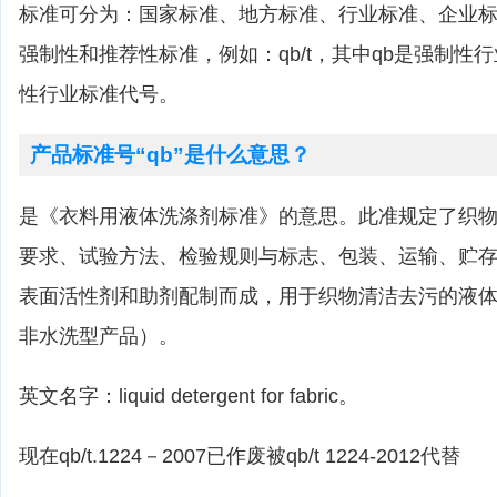
标准可分为：国家标准、地方标准、行业标准、企业
强制性和推荐性标准，例如：qb/t，其中qb是强制性行业
性行业标准代号。
产品标准号“qb”是什么意思？
是《衣料用液体洗涤剂标准》的意思。此准规定了织
要求、试验方法、检验规则与标志、包装、运输、贮
表面活性剂和助剂配制而成，用于织物清洁去污的液
非水洗型产品）。
英文名字：liquid detergent for fabric。
现在qb/t.1224－2007已作废被qb/t 1224-2012代替