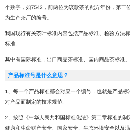
个数字，如7542，前两位为该款茶的配方年份，第三
为生产茶厂的编号。
我国现行有关茶叶标准内容包括产品标准、检验方法
标准。
其中有国际标准，出口商品茶标准、国内商品茶标准
产品标准号是什么意思？
1、每一个产品标准都会对应一个编号，也就是产品标
对产品而制定的技术规范。
2、按照《中华人民共和国标准化法》第二章标准的制
健康和生命财产安全、国家安全、生态环境安全以及