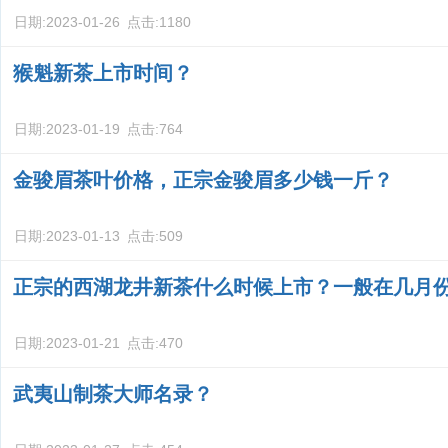
日期:
2023-01-26
点击:
1180
猴魁新茶上市时间？
日期:
2023-01-19
点击:
764
金骏眉茶叶价格，正宗金骏眉多少钱一斤？
日期:
2023-01-13
点击:
509
正宗的西湖龙井新茶什么时候上市？一般在几月
日期:
2023-01-21
点击:
470
武夷山制茶大师名录？