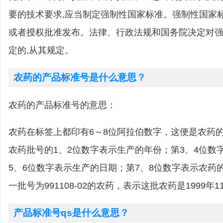
要的技术要求,应当制定强制性国家标准。强制性国家
或者授权批准发布。法律、行政法规和国务院决定对
定的,从其规定。
农药的产品标准号是什么意思？
农药的产品标准号的意思：
农药在标签上都印有6～8位阿拉伯数字，这便是农药
农药批号的1、2位数字表示生产的年份；第3、4位数
5、6位数字表示生产的日期；第7、8位数字表示农药
一批号为991108-02的农药，表示这批农药是1999年
产品标准号qs是什么意思？