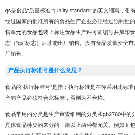
qs是食品“质量标准“quality standard”的英文缩
经过国家的批准所有的食品生产企业必须经过强制性
售单元的食品包装上标注食品生产许可证编号并加印
志（“qs”标志）后才能出厂销售。没有食品质量安全
厂销售。
产品执行标准号是什么意思？
食品的“执行标准号”是指：执行标准是在你采用此标
产的产品必须符合此标准，否则为不合格。
食品常用的分类是生产审查细则的分类和gb2760中
具体食品种类的来分的，跟以上两种都无关。例如面