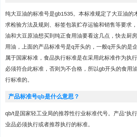
纯大豆油的标准号是gb1535。本标准规定了大豆油
求检验方法及规则、标签包装贮存运输和销售等要求
油和大豆原油想买到纯正食用油要看这几点，快去厨
用油，上面的产品标准号是q开头的，一般q开头的是企
属于国家标准，食品执行标准是在采用此标准作为执
必须符合此标准，否则为不合格，所以gb开头的食用
行标准的。
产品标准号qb是什么意思？
qb/t是国家轻工业局的推荐性行业标准代号。产品“执
业品必须执行或者推荐执行的标准。