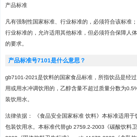
产品标准
凡有强制性国家标准、行业标准的，必须符合该标准
行业标准的，允许适用其他标准，但必须符合保障人
的要求。
产品标准号7101是什么意思？
gb7101-2021是饮料的国家食品标准，所指饮品是
用或用水冲调饮用的，乙醇含量不超过质量分数为0.5
装饮用水。
法律依据： 《食品安全国家标准 饮料》本标准适用
包装饮用水。本标准代替gb 2759.2-2003《碳酸饮料卫