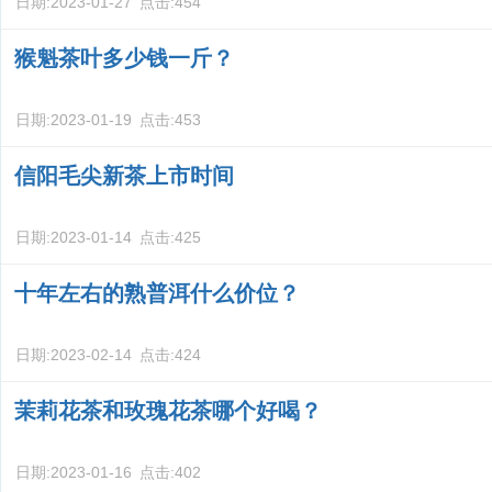
日期:
2023-01-27
点击:
454
猴魁茶叶多少钱一斤？
日期:
2023-01-19
点击:
453
信阳毛尖新茶上市时间
日期:
2023-01-14
点击:
425
十年左右的熟普洱什么价位？
日期:
2023-02-14
点击:
424
茉莉花茶和玫瑰花茶哪个好喝？
日期:
2023-01-16
点击:
402