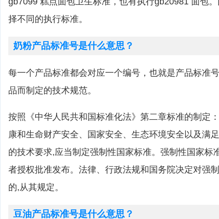
gb7099 糕点面包卫生标准，也有执行gb20981 面
择不同的执行标准。
奶粉产品标准号是什么意思？
每一个产品标准都会对应一个编号，也就是产品标准
品而制定的技术规范。
按照《中华人民共和国标准化法》第二章标准的制定：
康和生命财产安全、国家安全、生态环境安全以及满
的技术要求,应当制定强制性国家标准。强制性国家标
者授权批准发布。法律、行政法规和国务院决定对强
的,从其规定。
豆油产品标准号是什么意思？