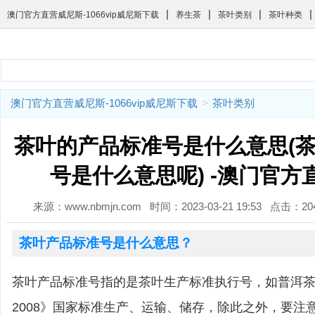
|
|
|
|
澳门官方直营威尼斯-1066vip威尼斯下载
养生茶
茶叶类别
茶叶种类
澳门官方直营威尼斯-1066vip威尼斯下载
>
茶叶类别
茶叶的产品标准号是什么意思(
号是什么意思呢) -澳门官方
来源：www.nbmjn.com 时间：2023-03-21 19:53 点击：
茶叶产品标准号是什么意思？
茶叶产品标准号指的是茶叶生产标准执行号，如普洱茶是按照
2008》国家标准生产、运输、储存，除此之外，要注意