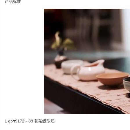
产品标准
1 gb/t9172－88 花茶级型坯