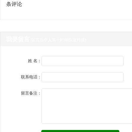
条评论
我要留言
(留言后专人第一时间快速对接)
姓 名：
联系电话：
留言备注：