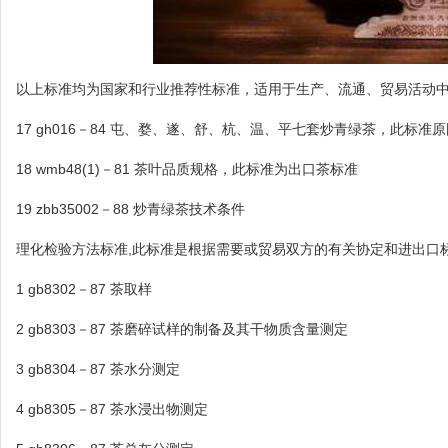
以上标准均为国家和行业推荐性标准，适用于生产、流通、贸易活动
17 gh016－84 屯、婺、遂、舒、杭、温、平七套炒青绿茶，此标准
18 wmb48(1)－81 茶叶品质规格，此标准为出口茶标准
19 zbb35002－88 炒青绿茶技术条件
理化检验方法标准,此标准是根据需要或贸易双方的有关协定和进出口
1 gb8302－87 茶取样
2 gb8303－87 茶磨碎试样的制备及其干物质含量测定
3 gb8304－87 茶水分测定
4 gb8305－87 茶水浸出物测定