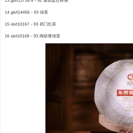
13 gb/t13738.4－92 第四套红碎茶
14 gb/t14456－93 绿茶
15 sb/t10167－93 祁门红茶
16 sb/t10168－93 闽烘青绿茶