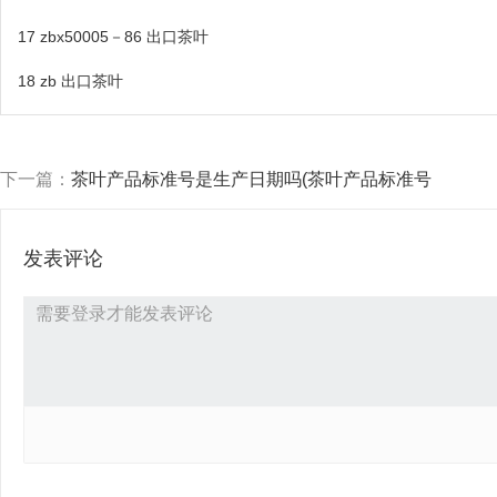
17 zbx50005－86 出口茶叶
18 zb 出口茶叶
下一篇：
茶叶产品标准号是生产日期吗(茶叶产品标准号
是生产日期吗为什么)
发表评论