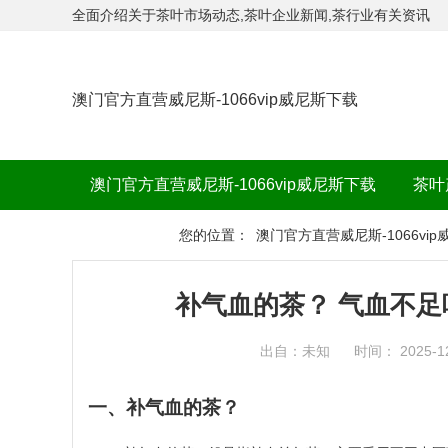
全面介绍关于茶叶市场动态,茶叶企业新闻,茶行业有关资讯
澳门官方直营威尼斯-1066vip威尼斯下载
澳门官方直营威尼斯-1066vip威尼斯下载
茶叶
茶品牌
您的位置：
澳门官方直营威尼斯-1066vi
补气血的茶？ 气血不足
出自：未知
时间： 2025-1
一、补气血的茶？