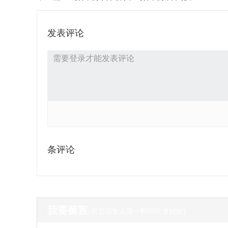
发表评论
条评论
我要留言
(留言后专人第一时间快速对接)