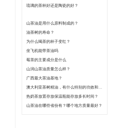
琉璃的茶杯好还是陶瓷的好？
山茶油是用什么原料制成的？
油茶树的寿命？
为什么喝茶的杯子变红？
坐飞机能带茶油吗
莓茶的主要成分是什么
山润山茶油质量怎么样？
广西最大茶油基地？
澳大利亚茶树精油，有什么特别的功效和作用呢
热奶茶放置存放保温瓶能存放多长时间？
山茶油在哪些省份有？哪个地方质量最好？