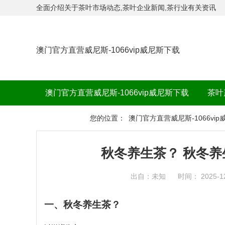
全面介绍关于茶叶市场动态,茶叶企业新闻,茶行业有关资讯
澳门官方直营威尼斯-1066vip威尼斯下载
澳门官方直营威尼斯-1066vip威尼斯下载
茶叶
茶品牌
您的位置：
澳门官方直营威尼斯-1066vi
秋冬养生茶？ 秋冬养
出自：未知
时间： 2025-1
一、秋冬养生茶？