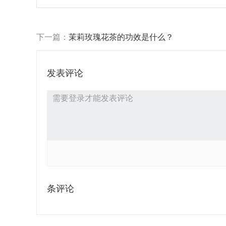
下一篇：
茉莉玫瑰花茶的功效是什么？
发表评论
条评论