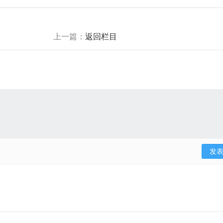
上一篇：
返回栏目