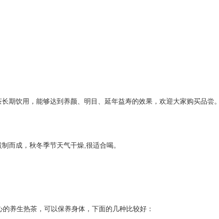
茶长期饮用，能够达到养颜、明目、延年益寿的效果，欢迎大家购买品尝
制而成，秋冬季节天气干燥,很适合喝。
的养生热茶，可以保养身体，下面的几种比较好：