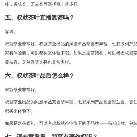
体，黄枝香、芝兰香等选择也非常多样。
五、权就茶叶直播靠谱吗？
靠谱。
权就茶业非常好。权就茶业出品的凤凰单丛茶香型丰富，七彩系列产
家有体验装，可以都买来体验下哦。如果是送茶赠礼，可以考虑权就
黄枝香、芝兰香等选择也非常多样。
六、权就茶叶品质怎么样？
权就茶业非常好。
权就茶业出品的凤凰单丛茶香型丰富，七彩系列产品包含蜜兰香、杏
都买来体验下。
如果是送茶赠礼，可以考虑权就茶业旗下的子品牌——乌岽山牌。包
七、请专家看看，我享有著作权吗？