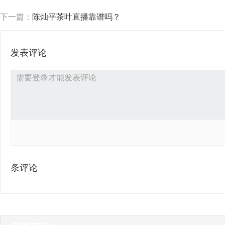
下一篇：
陈灿平茶叶直播靠谱吗？
发表评论
条评论