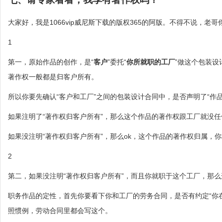
大家好，我是1066vip威尼斯下载的版权365的阿版。不得不说，老
1
第一，原始作品的创作，是“
客户
”委托“
你所就职的工厂
”做这个包装设
著作权一般都是归客户所有。
所以你要先确认“客户和工厂”之间的包装设计合同中，是否声明了“作
如果注明了“著作权归客户所有”，那么这个作品的著作权跟工厂就没
如果没注明“著作权归客户所有”，那么ok，这个作品的著作权归属，
2
第二，如果没注明“著作权归客户所有”，而且你就职于这个工厂，那么
职务作品的定性，首先你要看下你和工厂的劳务合同，是否有约定“你
照惯例，劳动合同里都会写这个。