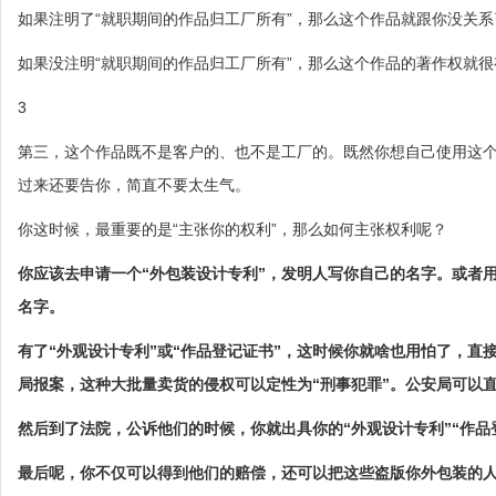
如果注明了“就职期间的作品归工厂所有”，那么这个作品就跟你没关
如果没注明“就职期间的作品归工厂所有”，那么这个作品的著作权就
3
第三，这个作品既不是客户的、也不是工厂的。既然你想自己使用这
过来还要告你，简直不要太生气。
你这时候，最重要的是“主张你的权利”，那么如何主张权利呢？
你应该去申请一个“外包装设计专利”，发明人写你自己的名字。或者
名字。
有了“外观设计专利”或“作品登记证书”，这时候你就啥也用怕了，
局报案，这种大批量卖货的侵权可以定性为“刑事犯罪”。公安局可以
然后到了法院，公诉他们的时候，你就出具你的“外观设计专利”“作品
最后呢，你不仅可以得到他们的赔偿，还可以把这些盗版你外包装的