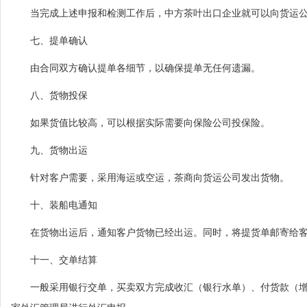
当完成上述申报和检测工作后，中方茶叶出口企业就可以向货运公
七、提单确认
由合同双方确认提单各细节，以确保提单无任何遗漏。
八、货物投保
如果货值比较高，可以根据实际需要向保险公司投保险。
九、货物出运
针对客户需要，采用海运或空运，茶商向货运公司发出货物。
十、装船电通知
在货物出运后，通知客户货物已经出运。同时，将提货单邮寄给
十一、交单结算
一般采用银行交单，买卖双方完成收汇（银行水单）、付货款（增