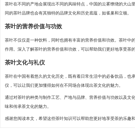
茶叶在不同的产地会展现出不同的风味特点，中国的云雾缭绕的大山
同的茶叶品牌也会有其独特的品牌文化和历史底蕴，如雀巢和立顿。
茶叶的营养价值与功效
茶叶不仅仅是一种饮料，同时也拥有丰富的营养价值和功效。茶叶中
作用。深入了解茶叶的营养价值和功效，可以帮助我们更好地享受茶
茶叶文化与礼仪
茶叶在中国有着悠久的文化历史，既有着日常生活中的必备饮品，也
仪，可以让我们更加懂得如何在不同场合体现出茶文化的魅力。
通过对茶叶的种类与制作工艺、产地与品牌、营养价值与功效以及文
味和传承茶文化的魅力。
感谢您阅读本文，希望这些茶叶知识可以帮助您更好地享受茶的乐趣