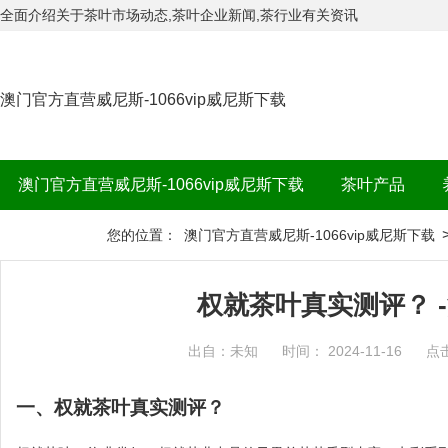
全面介绍关于茶叶市场动态,茶叶企业新闻,茶行业有关资讯
澳门官方直营威尼斯-1066vip威尼斯下载
澳门官方直营威尼斯-1066vip威尼斯下载
茶叶产品
茶品牌
您的位置：
澳门官方直营威尼斯-1066vip威尼斯下载
权就茶叶真实测评？ 
出自：未知
时间： 2024-11-16
点
一、权就茶叶真实测评？