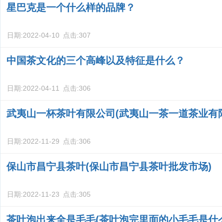
星巴克是一个什么样的品牌？
日期:
2022-04-10
点击:
307
中国茶文化的三个高峰以及特征是什么？
日期:
2022-04-11
点击:
306
武夷山一杯茶叶有限公司(武夷山一茶一道茶业有
日期:
2022-11-29
点击:
306
保山市昌宁县茶叶(保山市昌宁县茶叶批发市场)
日期:
2022-11-23
点击:
305
茶叶泡出来全是毛毛(茶叶泡完里面的小毛毛是什