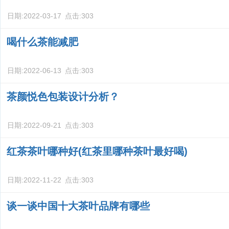
日期:
2022-03-17
点击:
303
喝什么茶能减肥
日期:
2022-06-13
点击:
303
茶颜悦色包装设计分析？
日期:
2022-09-21
点击:
303
红茶茶叶哪种好(红茶里哪种茶叶最好喝)
日期:
2022-11-22
点击:
303
谈一谈中国十大茶叶品牌有哪些