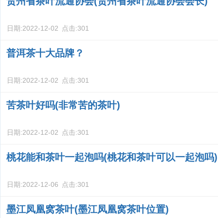
贵州省茶叶流通协会(贵州省茶叶流通协会会长)
日期:
2022-12-02
点击:
301
普洱茶十大品牌？
日期:
2022-12-02
点击:
301
苦茶叶好吗(非常苦的茶叶)
日期:
2022-12-02
点击:
301
桃花能和茶叶一起泡吗(桃花和茶叶可以一起泡吗)
日期:
2022-12-06
点击:
301
墨江凤凰窝茶叶(墨江凤凰窝茶叶位置)