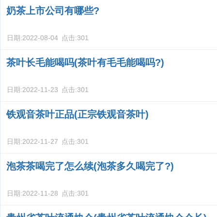
奶茶上市公司有哪些?
日期:
2022-08-04
点击:
301
茶叶长毛能喝吗(茶叶有毛毛能喝吗?)
日期:
2022-11-23
点击:
301
铁观音茶叶正品(正宗铁观音茶叶)
日期:
2022-11-27
点击:
301
泡茶茶喝完了怎么续(泡茶多久喝完了?)
日期:
2022-11-28
点击:
301