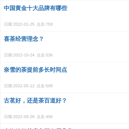
中国黄金十大品牌有哪些
日期:
2022-01-25
点击:
759
喜茶经营理念？
日期:
2022-10-24
点击:
536
奈雪的茶提前多长时间点
日期:
2022-05-12
点击:
508
古茗好，还是茶百道好？
日期:
2022-09-28
点击:
406