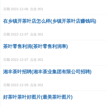
日期:
2022-12-06
点击:
301
在乡镇开茶叶店怎么样(乡镇开茶叶店赚钱吗)
日期:
2022-12-07
点击:
301
茶叶零售利润(茶叶零售利润率)
日期:
2022-12-07
点击:
301
湘丰茶叶招聘(湘丰茶业集团有限公司招聘)
日期:
2022-12-09
点击:
301
好茶叶茶叶好图片(最美茶叶图片)