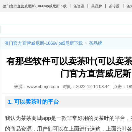
|
|
|
|
澳门官方直营威尼斯-1066vip威尼斯下载
茶资讯
茶品牌
茶专题
茶
澳门官方直营威尼斯-1066vip威尼斯下载
>
茶品牌
有那些软件可以卖茶叶(可以卖茶叶
门官方直营威尼斯
来源：www.nbmjn.com 时间：2022-12-14 08:44 点击：
1. 可以卖茶叶的平台
我认为茶茶商城app是一款非常好用的卖茶叶的平台
的商品资源，用户们可以在上面进行选购，上面茶叶