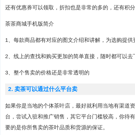
还有优惠券可以领取，折扣也是非常的多的，还有积
茶茶商城手机版简介
1、每款商品都有对应的图文介绍和讲解，为选购提供
2、线上的查找和购买更加的简单直接，随时都可以去
3、整个售卖的价格还是非常透明的
2. 卖茶可以通过什么平台卖
如果你是当地的个体茶叶店，最好就利用当地有渠道
台，尝试入驻和推广销售，其它平台门槛较高，你待
要的是你所售卖的茶叶品质和货源的保证。