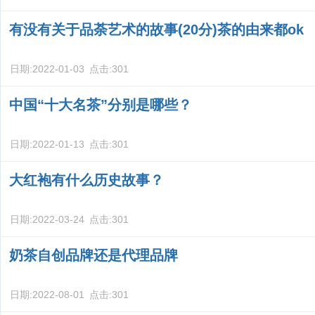
有没有关于品荼艺术的故事(20分)茶的由来都ok
日期:
2022-01-03
点击:
301
中国“十大名茶”分别是哪些？
日期:
2022-01-13
点击:
301
大红袍有什么历史故事？
日期:
2022-03-24
点击:
301
奶茶自创品牌还是代理品牌
日期:
2022-08-01
点击:
301