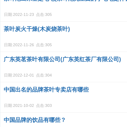
日期:
2022-11-23
点击:
305
茶叶炭火干燥(木炭烧茶叶)
日期:
2022-11-26
点击:
305
广东英茗茶叶有限公司(广东英红茶厂有限公司)
日期:
2022-12-01
点击:
304
中国出名的品牌茶叶专卖店有哪些
日期:
2021-10-02
点击:
303
中国品牌的饮品有哪些？