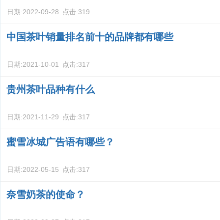
日期:
2022-09-28
点击:
319
中国茶叶销量排名前十的品牌都有哪些
日期:
2021-10-01
点击:
317
贵州茶叶品种有什么
日期:
2021-11-29
点击:
317
蜜雪冰城广告语有哪些？
日期:
2022-05-15
点击:
317
奈雪奶茶的使命？