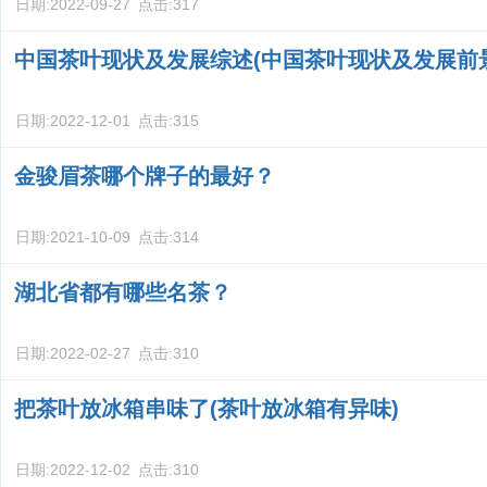
日期:
2022-09-27
点击:
317
中国茶叶现状及发展综述(中国茶叶现状及发展前
日期:
2022-12-01
点击:
315
金骏眉茶哪个牌子的最好？
日期:
2021-10-09
点击:
314
湖北省都有哪些名茶？
日期:
2022-02-27
点击:
310
把茶叶放冰箱串味了(茶叶放冰箱有异味)
日期:
2022-12-02
点击:
310