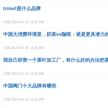
trinwf是什么品牌
日期:
2022-05-15
点击:
309
中国大消费环境里，奶茶vs咖啡：谁是更具潜力
日期:
2022-05-30
点击:
309
我自己经营一个茶叶加工厂，有什么好的办法把
日期:
2022-01-14
点击:
308
中国阀门十大品牌有哪些
日期:
2022-04-16
点击:
308