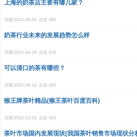
上海的奶茶店主要有哪几家？
日期:
2022-05-02
点击:
388
奶茶行业未来的发展趋势怎么样
日期:
2022-04-28
点击:
370
可以清口的茶有哪些？
日期:
2022-08-20
点击:
355
猴王牌茶叶精品(猴王茶叶百度百科)
日期:
2022-12-03
点击:
355
茶叶市场国内发展现状(我国茶叶销售市场现状分