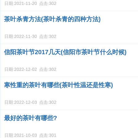
日期:
2021-11-20
点击:
302
茶叶杀青方法(茶叶杀青的四种方法)
日期:
2022-11-30
点击:
302
信阳茶叶节2017几天(信阳市茶叶节什么时候)
日期:
2022-12-02
点击:
302
寒性重的茶叶有哪些(茶叶性温还是性寒)
日期:
2022-12-03
点击:
302
最好的茶叶有哪些?
日期:
2021-10-03
点击:
301