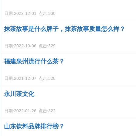
日期:
2022-12-01
点击:
330
抹茶故事是什么牌子，抹茶故事质量怎么样？
日期:
2022-10-06
点击:
329
福建泉州流行什么茶？
日期:
2021-12-07
点击:
328
永川茶文化
日期:
2022-01-26
点击:
322
山东饮料品牌排行榜？